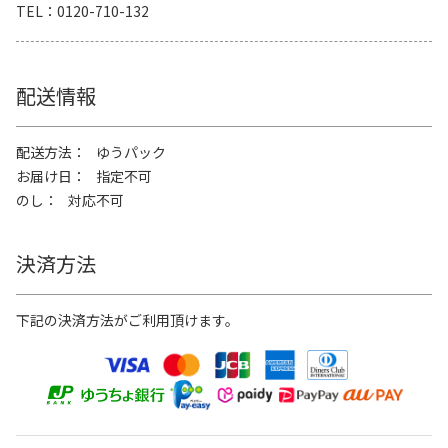
TEL
0120-710-132
配送情報
配送方法
ゆうパック
お届け日
指定不可
のし
対応不可
決済方法
下記の決済方法がご利用頂けます。