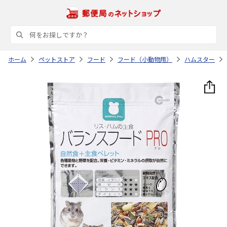
ホーム
ペットストア
フード
フード（小動物用）
ハムスター