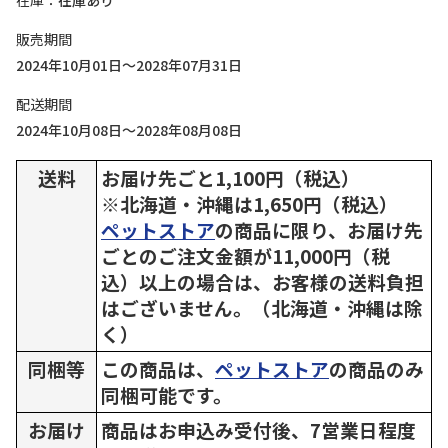
在庫
在庫あり
販売期間
2024年10月01日～2028年07月31日
配送期間
2024年10月08日～2028年08月08日
送料
お届け先ごと1,100円（税込）
※北海道・沖縄は1,650円（税込）
ペットストア
の商品に限り、お届け先
ごとのご注文金額が11,000円（税
込）以上の場合は、お客様の送料負担
はございません。（北海道・沖縄は除
く）
同梱等
この商品は、
ペットストア
の商品のみ
同梱可能です。
お届け
商品はお申込み受付後、7営業日程度