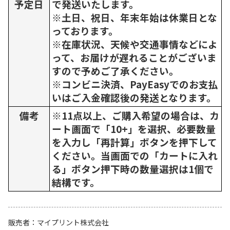
予定日
で発送いたします。
※土日、祝日、年末年始は休業日とな
っております。
※在庫状況、天候や交通事情などによ
って、お届けが遅れることがございま
すので予めご了承ください。
※コンビニ決済、PayEasyでのお支払
いはご入金確認後の発送となります。
備考
※11点以上、ご購入希望の場合は、カ
ート画面で「10+」を選択、必要数量
を入力し「再計算」ボタンを押下して
ください。当画面での「カートに入れ
る」ボタン押下時の数量選択は1個で
結構です。
販売者
マイプリント株式会社