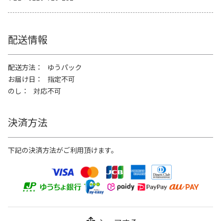
配送情報
配送方法
ゆうパック
お届け日
指定不可
のし
対応不可
決済方法
下記の決済方法がご利用頂けます。