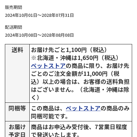
販売期間
2024年10月01日～2028年07月31日
配送期間
2024年10月08日～2028年08月08日
送料
お届け先ごと1,100円（税込）
※北海道・沖縄は1,650円（税込）
ペットストア
の商品に限り、お届け先
ごとのご注文金額が11,000円（税
込）以上の場合は、お客様の送料負担
はございません。（北海道・沖縄は除
く）
同梱等
この商品は、
ペットストア
の商品のみ
同梱可能です。
お届け
商品はお申込み受付後、7営業日程度
予定日
で発送いたします。