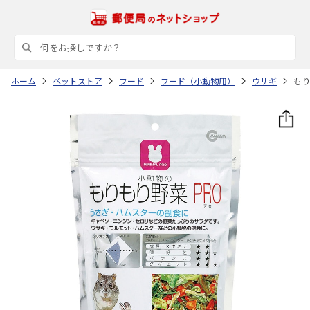
ホーム
ペットストア
フード
フード（小動物用）
ウサギ
もり