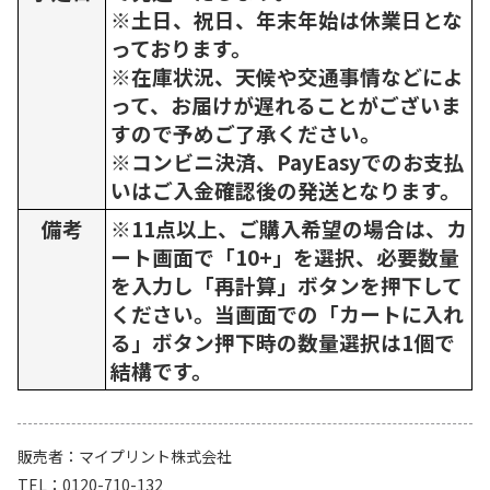
※土日、祝日、年末年始は休業日とな
っております。
※在庫状況、天候や交通事情などによ
って、お届けが遅れることがございま
すので予めご了承ください。
※コンビニ決済、PayEasyでのお支払
いはご入金確認後の発送となります。
備考
※11点以上、ご購入希望の場合は、カ
ート画面で「10+」を選択、必要数量
を入力し「再計算」ボタンを押下して
ください。当画面での「カートに入れ
る」ボタン押下時の数量選択は1個で
結構です。
販売者
マイプリント株式会社
TEL
0120-710-132