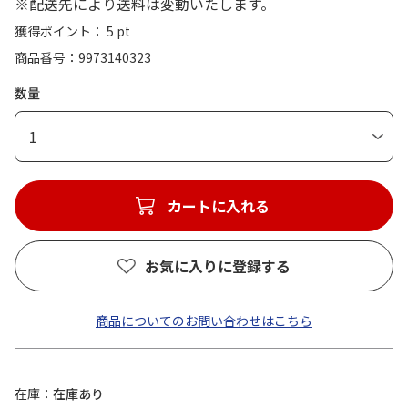
※配送先により送料は変動いたします。
獲得ポイント： 5 pt
商品番号
9973140323
数量
1
カートに入れる
お気に入りに登録する
商品についてのお問い合わせはこちら
在庫
在庫あり