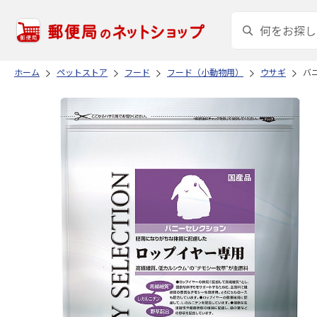
ホーム
ペットストア
フード
フード（小動物用）
ウサギ
バニ