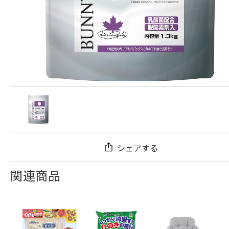
シェアする
関連商品