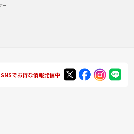
デー
SNSでお得な情報発信中