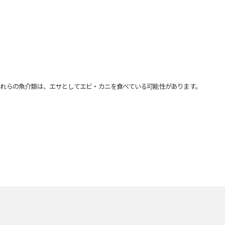
れらの魚介類は、エサとしてエビ・カニを食べている可能性があります。