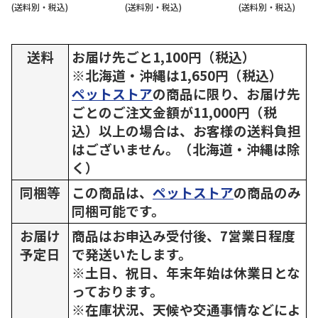
(送料別・税込)
(送料別・税込)
(送料別・税込)
送料
お届け先ごと1,100円（税込）
※北海道・沖縄は1,650円（税込）
ペットストア
の商品に限り、お届け先
ごとのご注文金額が11,000円（税
込）以上の場合は、お客様の送料負担
はございません。（北海道・沖縄は除
く）
同梱等
この商品は、
ペットストア
の商品のみ
同梱可能です。
お届け
商品はお申込み受付後、7営業日程度
予定日
で発送いたします。
※土日、祝日、年末年始は休業日とな
っております。
※在庫状況、天候や交通事情などによ