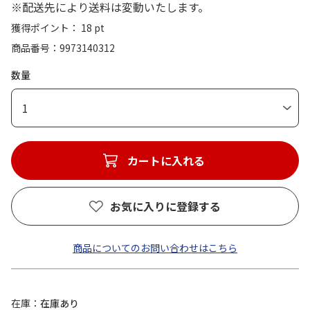
※配送先により送料は変動いたします。
獲得ポイント： 18 pt
商品番号
9973140312
数量
1
カートに入れる
お気に入りに登録する
商品についてのお問い合わせはこちら
在庫
在庫あり