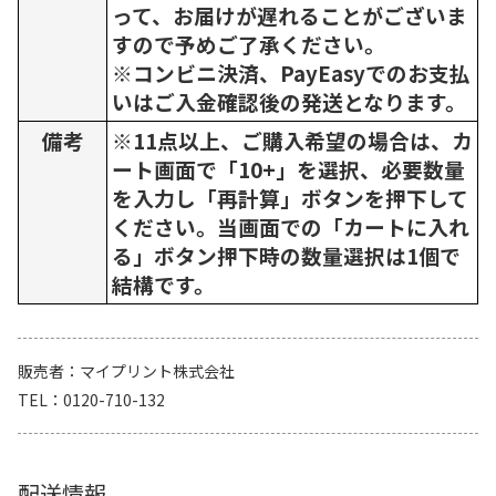
って、お届けが遅れることがございま
すので予めご了承ください。
※コンビニ決済、PayEasyでのお支払
いはご入金確認後の発送となります。
備考
※11点以上、ご購入希望の場合は、カ
ート画面で「10+」を選択、必要数量
を入力し「再計算」ボタンを押下して
ください。当画面での「カートに入れ
る」ボタン押下時の数量選択は1個で
結構です。
販売者
マイプリント株式会社
TEL
0120-710-132
配送情報