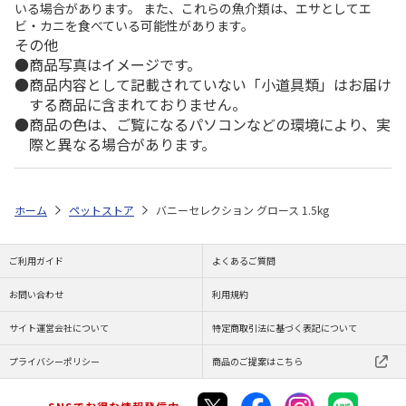
いる場合があります。 また、これらの魚介類は、エサとしてエ
ビ・カニを食べている可能性があります。
その他
商品写真はイメージです。
商品内容として記載されていない「小道具類」はお届け
する商品に含まれておりません。
商品の色は、ご覧になるパソコンなどの環境により、実
際と異なる場合があります。
ホーム
ペットストア
バニーセレクション グロース 1.5kg
ご利用ガイド
よくあるご質問
お問い合わせ
利用規約
サイト運営会社について
特定商取引法に基づく表記について
プライバシーポリシー
商品のご提案はこちら