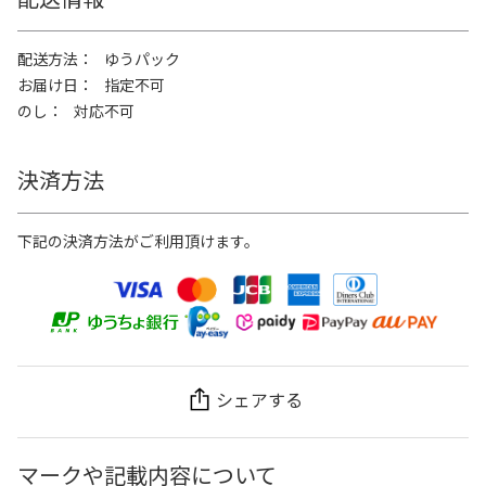
配送方法
ゆうパック
お届け日
指定不可
のし
対応不可
決済方法
下記の決済方法がご利用頂けます。
シェアする
マークや記載内容について