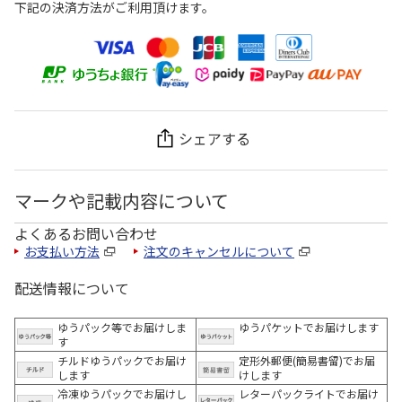
下記の決済方法がご利用頂けます。
シェアする
マークや記載内容について
よくあるお問い合わせ
お支払い方法
注文のキャンセルについて
配送情報について
ゆうパック等でお届けしま
ゆうパケットでお届けします
す
チルドゆうパックでお届け
定形外郵便(簡易書留)でお届
します
けします
冷凍ゆうパックでお届けし
レターパックライトでお届け