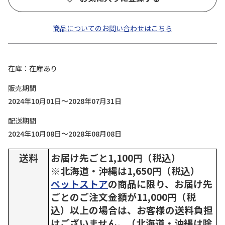
商品についてのお問い合わせはこちら
在庫
在庫あり
販売期間
2024年10月01日～2028年07月31日
配送期間
2024年10月08日～2028年08月08日
送料
お届け先ごと1,100円（税込）
※北海道・沖縄は1,650円（税込）
ペットストア
の商品に限り、お届け先
ごとのご注文金額が11,000円（税
込）以上の場合は、お客様の送料負担
はございません。（北海道・沖縄は除