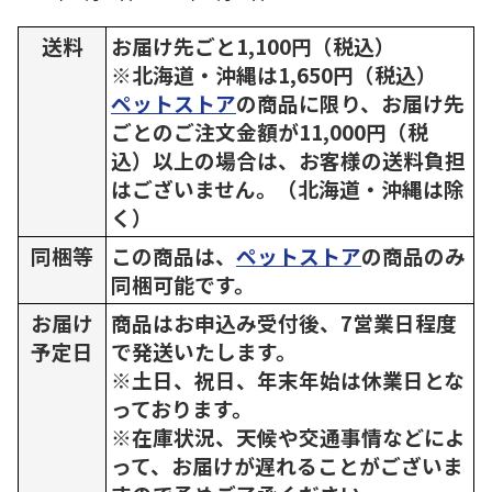
送料
お届け先ごと1,100円（税込）
※北海道・沖縄は1,650円（税込）
ペットストア
の商品に限り、お届け先
ごとのご注文金額が11,000円（税
込）以上の場合は、お客様の送料負担
はございません。（北海道・沖縄は除
く）
同梱等
この商品は、
ペットストア
の商品のみ
同梱可能です。
お届け
商品はお申込み受付後、7営業日程度
予定日
で発送いたします。
※土日、祝日、年末年始は休業日とな
っております。
※在庫状況、天候や交通事情などによ
って、お届けが遅れることがございま