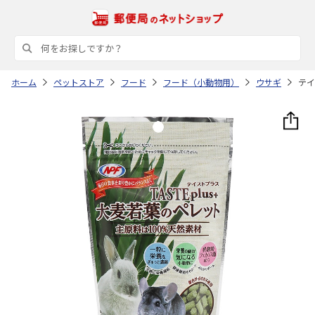
ホーム
ペットストア
フード
フード（小動物用）
ウサギ
テイ