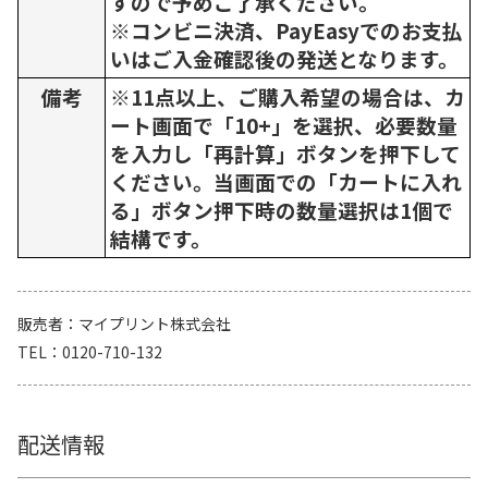
すので予めご了承ください。
※コンビニ決済、PayEasyでのお支払
いはご入金確認後の発送となります。
備考
※11点以上、ご購入希望の場合は、カ
ート画面で「10+」を選択、必要数量
を入力し「再計算」ボタンを押下して
ください。当画面での「カートに入れ
る」ボタン押下時の数量選択は1個で
結構です。
販売者
マイプリント株式会社
TEL
0120-710-132
配送情報