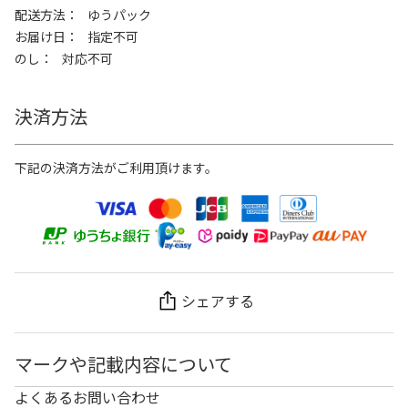
配送方法
ゆうパック
お届け日
指定不可
のし
対応不可
決済方法
下記の決済方法がご利用頂けます。
シェアする
マークや記載内容について
よくあるお問い合わせ