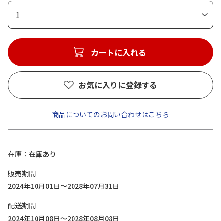
1
カートに入れる
お気に入りに登録する
商品についてのお問い合わせはこちら
在庫
在庫あり
販売期間
2024年10月01日～2028年07月31日
配送期間
2024年10月08日～2028年08月08日