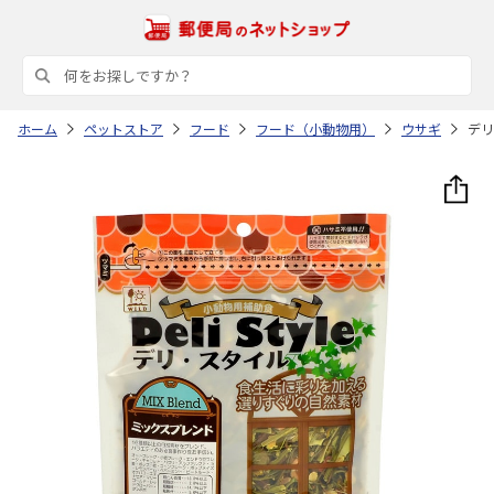
ホーム
ペットストア
フード
フード（小動物用）
ウサギ
デリ