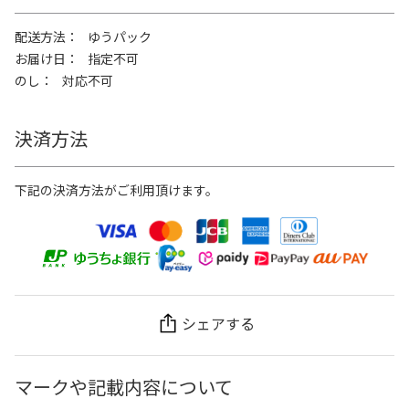
配送方法
ゆうパック
お届け日
指定不可
のし
対応不可
決済方法
下記の決済方法がご利用頂けます。
シェアする
マークや記載内容について