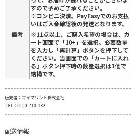
すので予めご了承ください。
※コンビニ決済、PayEasyでのお支払
いはご入金確認後の発送となります。
備考
※11点以上、ご購入希望の場合は、カ
ート画面で「10+」を選択、必要数量
を入力し「再計算」ボタンを押下して
ください。当画面での「カートに入れ
る」ボタン押下時の数量選択は1個で
結構です。
販売者
マイプリント株式会社
TEL
0120-710-132
配送情報