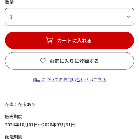
数量
1
カートに入れる
お気に入りに登録する
商品についてのお問い合わせはこちら
在庫
在庫あり
販売期間
2024年10月01日～2028年07月31日
配送期間