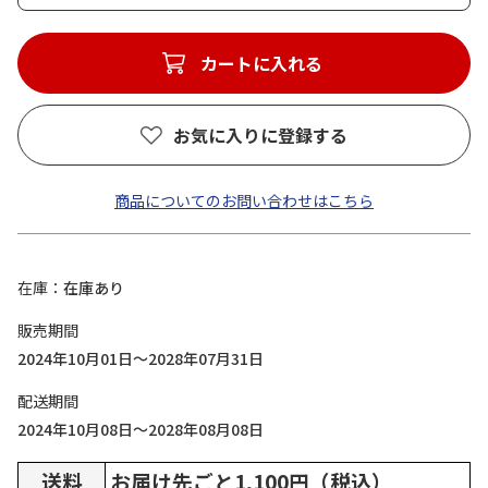
カートに入れる
お気に入りに登録する
商品についてのお問い合わせはこちら
在庫
在庫あり
販売期間
2024年10月01日～2028年07月31日
配送期間
2024年10月08日～2028年08月08日
送料
お届け先ごと1,100円（税込）