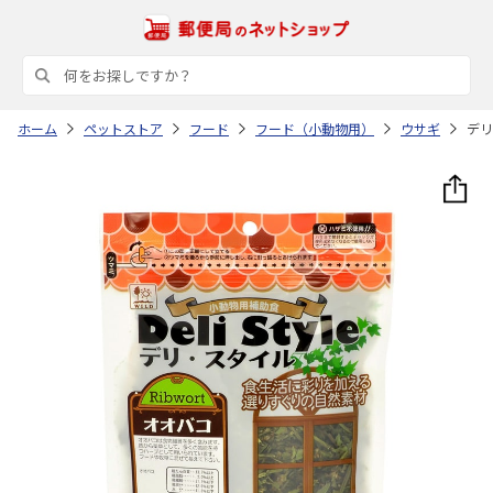
ホーム
ペットストア
フード
フード（小動物用）
ウサギ
デリ