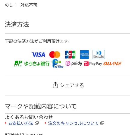
のし
対応不可
決済方法
下記の決済方法がご利用頂けます。
シェアする
マークや記載内容について
よくあるお問い合わせ
お支払い方法
注文のキャンセルについて