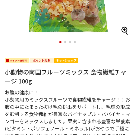
1
2
3
4
小動物の南国フルーツミックス 食物繊維チャ
ージ 100g
お腹の健康に！
小動物用のミックスフルーツで食物繊維をチャージ！！お
腹の中にたまった抜け毛の排出をサポートし、毛球の形成
を抑制する食物繊維が豊富なパイナップル・パパイヤ・マ
ンゴーをミックスしました。果実に含まれる豊富な栄養素
(ビタミン・ポリフェノール・ミネラル)がおやつで手軽に