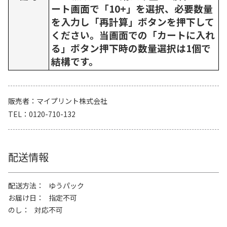
ート画面で「10+」を選択、必要数量
を入力し「再計算」ボタンを押下して
ください。当画面での「カートに入れ
る」ボタン押下時の数量選択は1個で
結構です。
販売者
マイプリント株式会社
TEL
0120-710-132
配送情報
配送方法
ゆうパック
お届け日
指定不可
のし
対応不可