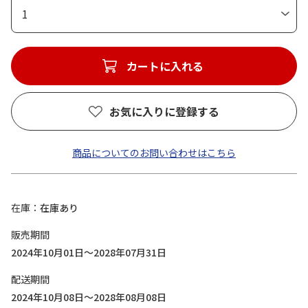
1
カートに入れる
お気に入りに登録する
商品についてのお問い合わせはこちら
在庫
在庫あり
販売期間
2024年10月01日～2028年07月31日
配送期間
2024年10月08日～2028年08月08日