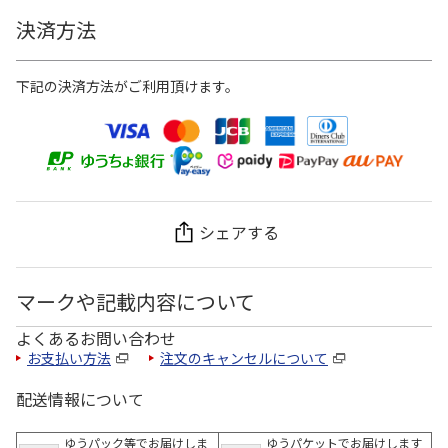
決済方法
下記の決済方法がご利用頂けます。
シェアする
マークや記載内容について
よくあるお問い合わせ
お支払い方法
注文のキャンセルについて
配送情報について
ゆうパック等でお届けしま
ゆうパケットでお届けします