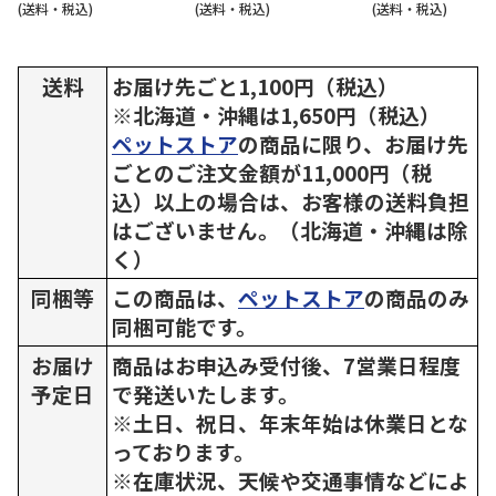
(送料・税込)
(送料・税込)
(送料・税込)
送料
お届け先ごと1,100円（税込）
※北海道・沖縄は1,650円（税込）
ペットストア
の商品に限り、お届け先
ごとのご注文金額が11,000円（税
込）以上の場合は、お客様の送料負担
はございません。（北海道・沖縄は除
く）
同梱等
この商品は、
ペットストア
の商品のみ
同梱可能です。
お届け
商品はお申込み受付後、7営業日程度
予定日
で発送いたします。
※土日、祝日、年末年始は休業日とな
っております。
※在庫状況、天候や交通事情などによ