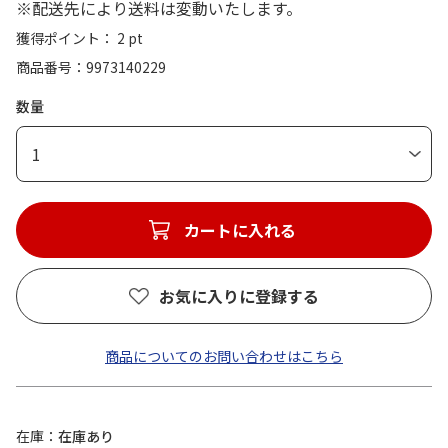
※配送先により送料は変動いたします。
獲得ポイント： 2 pt
商品番号
9973140229
数量
1
カートに入れる
お気に入りに登録する
商品についてのお問い合わせはこちら
在庫
在庫あり