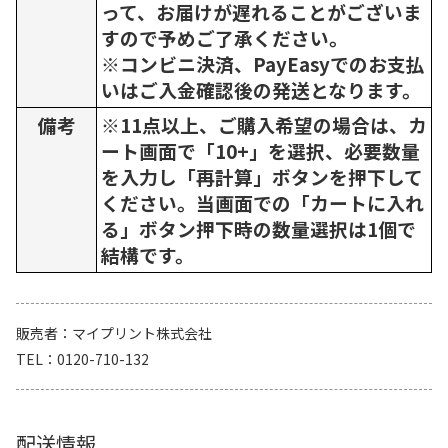
って、お届けが遅れることがございま
すので予めご了承ください。
※コンビニ決済、PayEasyでのお支払
いはご入金確認後の発送となります。
備考
※11点以上、ご購入希望の場合は、カ
ート画面で「10+」を選択、必要数量
を入力し「再計算」ボタンを押下して
ください。当画面での「カートに入れ
る」ボタン押下時の数量選択は1個で
結構です。
販売者
マイプリント株式会社
TEL
0120-710-132
配送情報