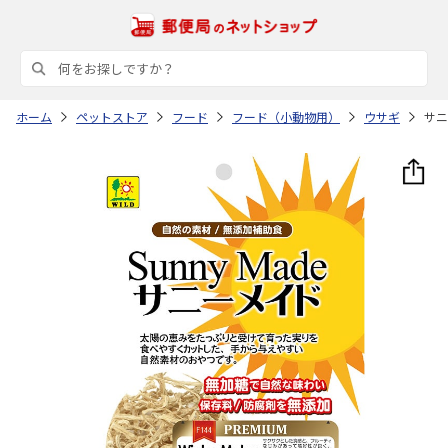
ホーム
ペットストア
フード
フード（小動物用）
ウサギ
サニ