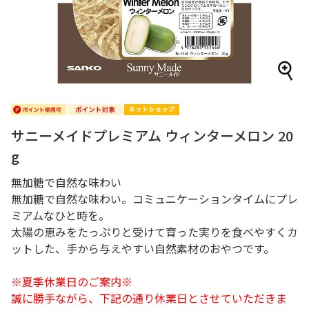
サニーメイドプレミアム ウィンターメロン 20
g
無加糖で自然な味わい
無加糖で自然な味わい。コミュニケーションタイムにプレ
ミアムなひと時を。
太陽の恵みをたっぷりと受けて育った実りを食べやすくカ
ットした、手から与えやすい自然素材のおやつです。
※夏季休業日のご案内※
誠に勝手ながら、下記の通り休業日とさせていただきま