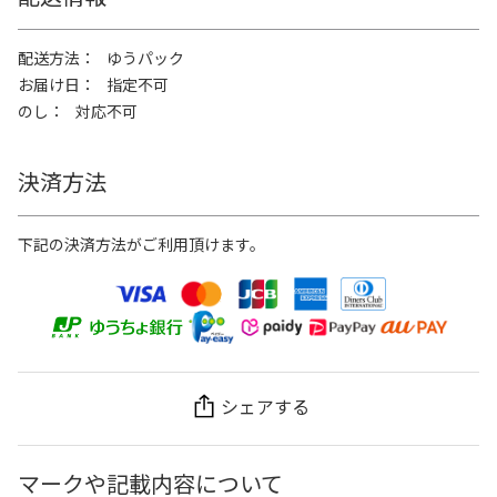
配送方法
ゆうパック
お届け日
指定不可
のし
対応不可
決済方法
下記の決済方法がご利用頂けます。
シェアする
マークや記載内容について