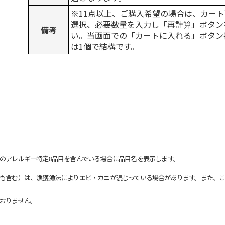
※11点以上、ご購入希望の場合は、カート
選択、必要数量を入力し「再計算」ボタン
備考
い。当画面での「カートに入れる」ボタン
は1個で結構です。
のアレルギー特定8品目を含んでいる場合に品目名を表示します。
も含む）は、漁獲漁法によりエビ・カニが混じっている場合があります。また、こ
おりません。