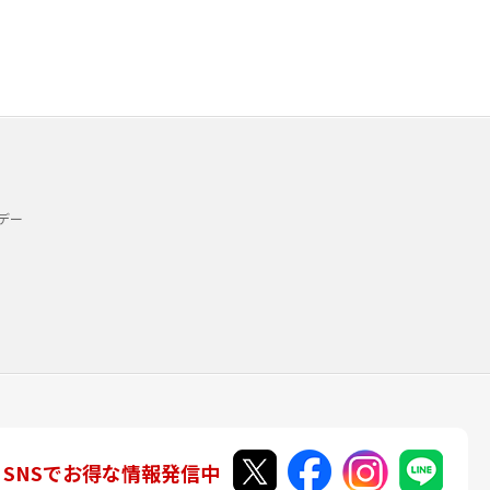
デー
SNSでお得な情報発信中