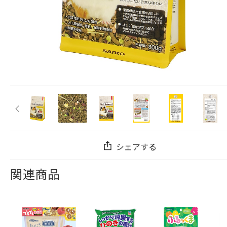
シェアする
関連商品