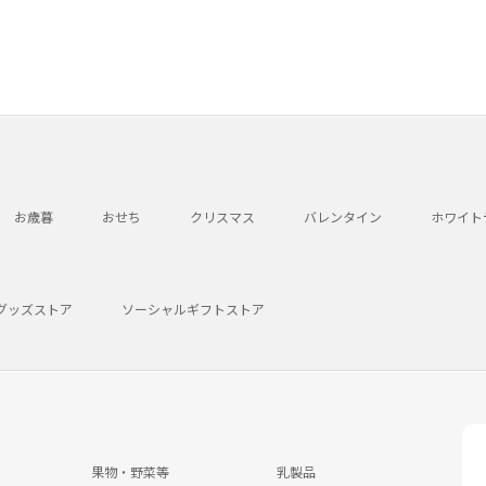
お歳暮
おせち
クリスマス
バレンタイン
ホワイト
グッズストア
ソーシャルギフトストア
果物・野菜等
乳製品