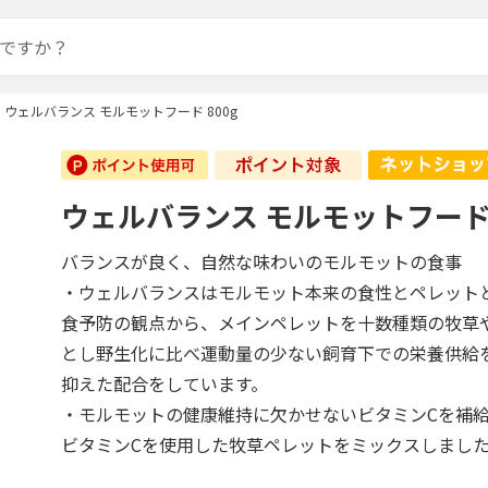
ウェルバランス モルモットフード 800g
ウェルバランス モルモットフード 
バランスが良く、自然な味わいのモルモットの食事
・ウェルバランスはモルモット本来の食性とペレット
食予防の観点から、メインペレットを十数種類の牧草
とし野生化に比べ運動量の少ない飼育下での栄養供給
抑えた配合をしています。
・モルモットの健康維持に欠かせないビタミンCを補
ビタミンCを使用した牧草ペレットをミックスしまし