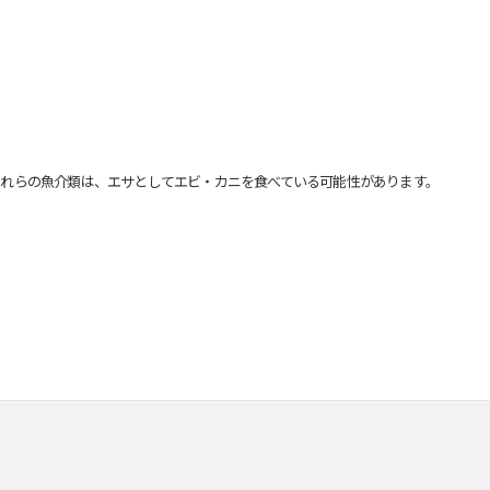
れらの魚介類は、エサとしてエビ・カニを食べている可能性があります。