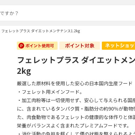
フェレットプラス ダイエットメンテナンス1.2kg
フェレットプラス ダイエットメン
2kg
厳選した原材料を使用した安心の日本国内生産フード
・フェレット用メインフード。
・加工肉粉等は一切使用せず、安心して与えられる国
に、含まれているタンパク質・脂肪分の約90％が動物
た、肉食動物であるフェレットの健康的な体作りと体
栄養がバランスよく含まれたプレミアムフードです。
・消化活動の負担を軽くして便の状態を整えられるよ