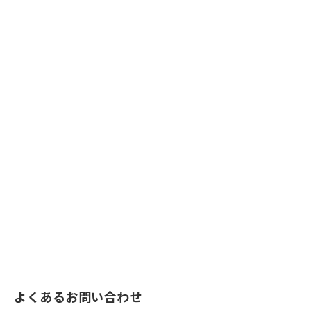
よくあるお問い合わせ