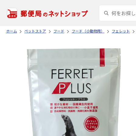
ホーム
ペットストア
フード
フード（小動物用）
フェレット