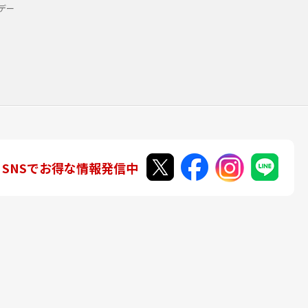
デー
SNSでお得な情報発信中