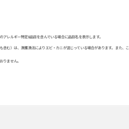
のアレルギー特定8品目を含んでいる場合に品目名を表示します。
も含む）は、漁獲漁法によりエビ・カニが混じっている場合があります。また、こ
おりません。