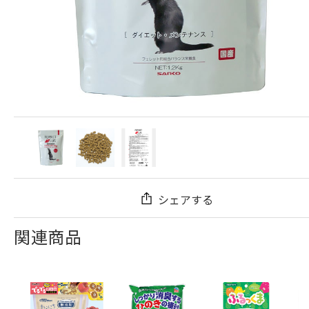
シェアする
関連商品