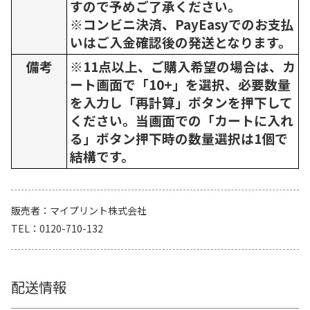
すので予めご了承ください。
※コンビニ決済、PayEasyでのお支払
いはご入金確認後の発送となります。
備考
※11点以上、ご購入希望の場合は、カ
ート画面で「10+」を選択、必要数量
を入力し「再計算」ボタンを押下して
ください。当画面での「カートに入れ
る」ボタン押下時の数量選択は1個で
結構です。
販売者
マイプリント株式会社
TEL
0120-710-132
配送情報