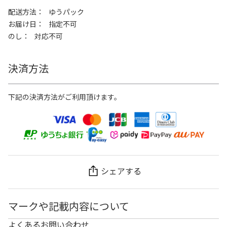
配送方法
ゆうパック
お届け日
指定不可
のし
対応不可
決済方法
下記の決済方法がご利用頂けます。
シェアする
マークや記載内容について
よくあるお問い合わせ