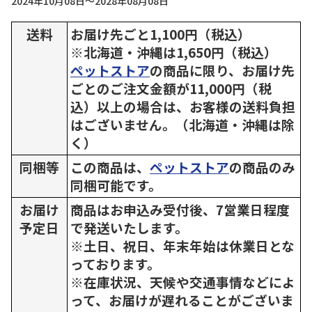
2024年10月08日～2028年08月08日
送料
お届け先ごと1,100円（税込）
※北海道・沖縄は1,650円（税込）
ペットストア
の商品に限り、お届け先
ごとのご注文金額が11,000円（税
込）以上の場合は、お客様の送料負担
はございません。（北海道・沖縄は除
く）
同梱等
この商品は、
ペットストア
の商品のみ
同梱可能です。
お届け
商品はお申込み受付後、7営業日程度
予定日
で発送いたします。
※土日、祝日、年末年始は休業日とな
っております。
※在庫状況、天候や交通事情などによ
って、お届けが遅れることがございま