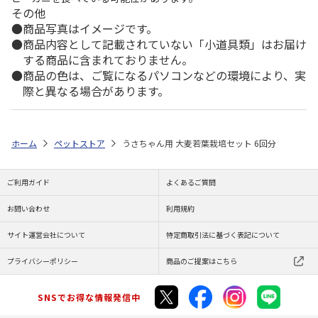
その他
商品写真はイメージです。
商品内容として記載されていない「小道具類」はお届け
する商品に含まれておりません。
商品の色は、ご覧になるパソコンなどの環境により、実
際と異なる場合があります。
ホーム
ペットストア
うさちゃん用 大麦若葉栽培セット 6回分
ご利用ガイド
よくあるご質問
お問い合わせ
利用規約
サイト運営会社について
特定商取引法に基づく表記について
プライバシーポリシー
商品のご提案はこちら
SNSでお得な情報発信中