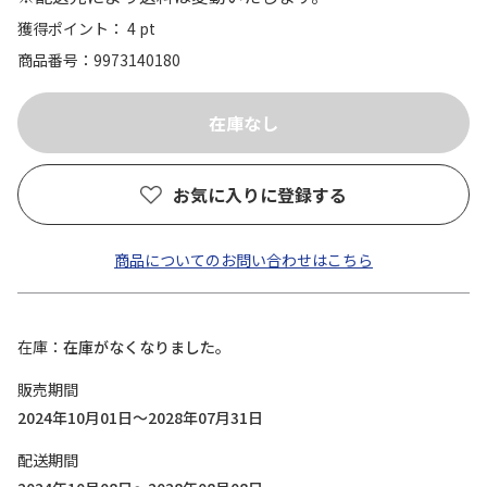
獲得ポイント： 4 pt
商品番号
9973140180
お気に入りに登録する
商品についてのお問い合わせはこちら
在庫
在庫がなくなりました。
販売期間
2024年10月01日～2028年07月31日
配送期間