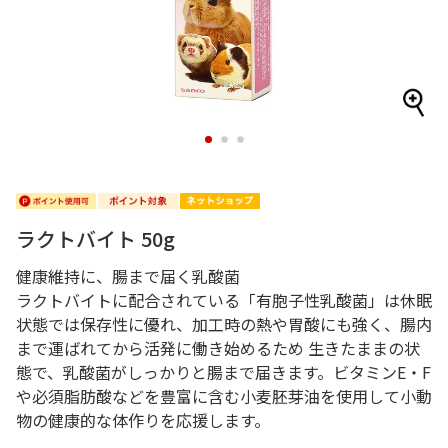
1
2
3
ラクトバイト 50g
健康維持に、腸まで届く乳酸菌
ラクトバイトに配合されている「有胞子性乳酸菌」は休眠
状態では保存性に優れ、加工時の熱や胃酸にも強く、腸内
まで運ばれてから活発に働き始めるため 生きたままの状
態で、乳酸菌がしっかりと腸まで届きます。ビタミンE・F
や必須脂肪酸などを豊富に含む小麦胚芽油を使用して小動
物の健康的な体作りを応援します。