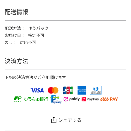
配送情報
配送方法
ゆうパック
お届け日
指定不可
のし
対応不可
決済方法
下記の決済方法がご利用頂けます。
シェアする