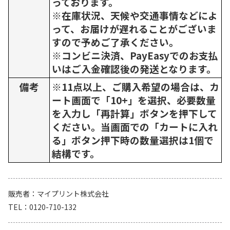
っております。
※在庫状況、天候や交通事情などによ
って、お届けが遅れることがございま
すので予めご了承ください。
※コンビニ決済、PayEasyでのお支払
いはご入金確認後の発送となります。
備考
※11点以上、ご購入希望の場合は、カ
ート画面で「10+」を選択、必要数量
を入力し「再計算」ボタンを押下して
ください。当画面での「カートに入れ
る」ボタン押下時の数量選択は1個で
結構です。
販売者
マイプリント株式会社
TEL
0120-710-132