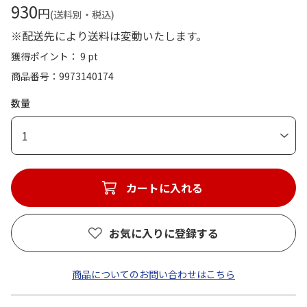
930
円
(送料別・税込)
※配送先により送料は変動いたします。
獲得ポイント： 9 pt
商品番号
9973140174
数量
1
カートに入れる
お気に入りに登録する
商品についてのお問い合わせはこちら