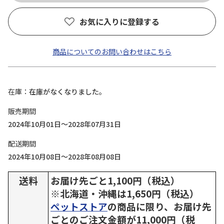
お気に入りに登録する
商品についてのお問い合わせはこちら
在庫
在庫がなくなりました。
販売期間
2024年10月01日～2028年07月31日
配送期間
2024年10月08日～2028年08月08日
送料
お届け先ごと1,100円（税込）
※北海道・沖縄は1,650円（税込）
ペットストア
の商品に限り、お届け先
ごとのご注文金額が11,000円（税