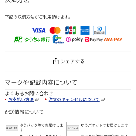
下記の決済方法がご利用頂けます。
シェアする
マークや記載内容について
よくあるお問い合わせ
お支払い方法
注文のキャンセルについて
配送情報について
ゆうパック等でお届けしま
ゆうパケットでお届けします
す