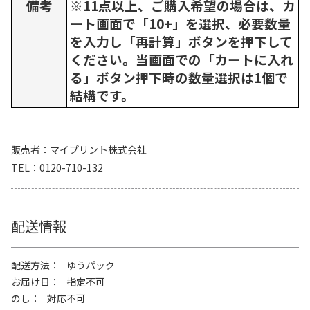
備考
※11点以上、ご購入希望の場合は、カ
ート画面で「10+」を選択、必要数量
を入力し「再計算」ボタンを押下して
ください。当画面での「カートに入れ
る」ボタン押下時の数量選択は1個で
結構です。
販売者
マイプリント株式会社
TEL
0120-710-132
配送情報
配送方法
ゆうパック
お届け日
指定不可
のし
対応不可