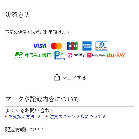
決済方法
下記の決済方法がご利用頂けます。
シェアする
マークや記載内容について
よくあるお問い合わせ
お支払い方法
注文のキャンセルについて
配送情報について