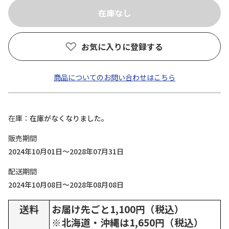
お気に入りに登録する
商品についてのお問い合わせはこちら
在庫
在庫がなくなりました。
販売期間
2024年10月01日～2028年07月31日
配送期間
2024年10月08日～2028年08月08日
送料
お届け先ごと1,100円（税込）
※北海道・沖縄は1,650円（税込）