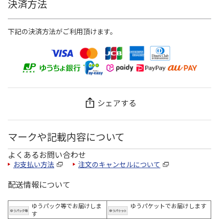
決済方法
下記の決済方法がご利用頂けます。
シェアする
マークや記載内容について
よくあるお問い合わせ
お支払い方法
注文のキャンセルについて
配送情報について
ゆうパック等でお届けしま
ゆうパケットでお届けします
す