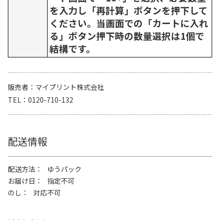
を入力し「再計算」ボタンを押下して
ください。当画面での「カートに入れ
る」ボタン押下時の数量選択は1個で
結構です。
販売者
マイプリント株式会社
TEL
0120-710-132
配送情報
配送方法
ゆうパック
お届け日
指定不可
のし
対応不可