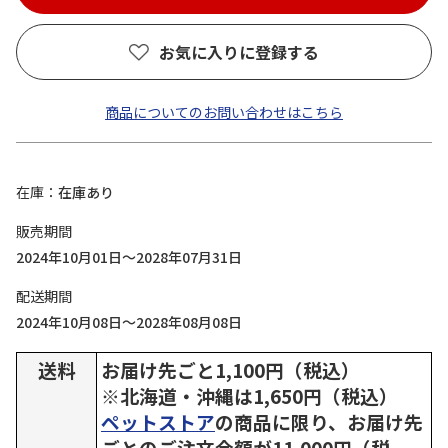
お気に入りに登録する
商品についてのお問い合わせはこちら
在庫
在庫あり
販売期間
2024年10月01日～2028年07月31日
配送期間
2024年10月08日～2028年08月08日
送料
お届け先ごと1,100円（税込）
※北海道・沖縄は1,650円（税込）
ペットストア
の商品に限り、お届け先
ごとのご注文金額が11,000円（税