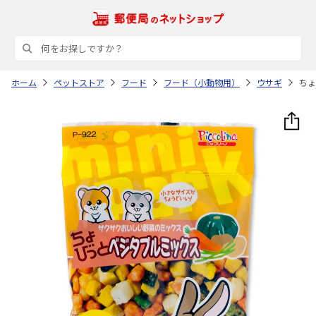
ホーム
ペットストア
フード
フード（小動物用）
ウサギ
ちょ