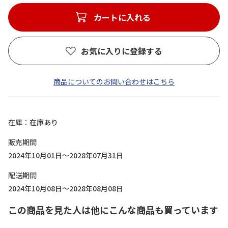
カートに入れる
お気に入りに登録する
商品についてのお問い合わせはこちら
在庫
在庫あり
販売期間
2024年10月01日～2028年07月31日
配送期間
2024年10月08日～2028年08月08日
この商品を見た人は他にこんな商品も買っています