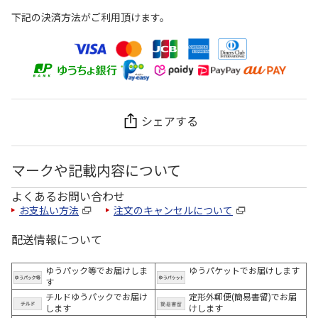
下記の決済方法がご利用頂けます。
シェアする
マークや記載内容について
よくあるお問い合わせ
お支払い方法
注文のキャンセルについて
配送情報について
ゆうパック等でお届けしま
ゆうパケットでお届けします
す
チルドゆうパックでお届け
定形外郵便(簡易書留)でお届
します
けします