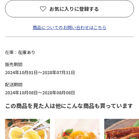
お気に入りに登録する
商品についてのお問い合わせはこちら
在庫
在庫あり
販売期間
2024年10月01日～2028年07月31日
配送期間
2024年10月08日～2028年08月08日
この商品を見た人は他にこんな商品も買っています