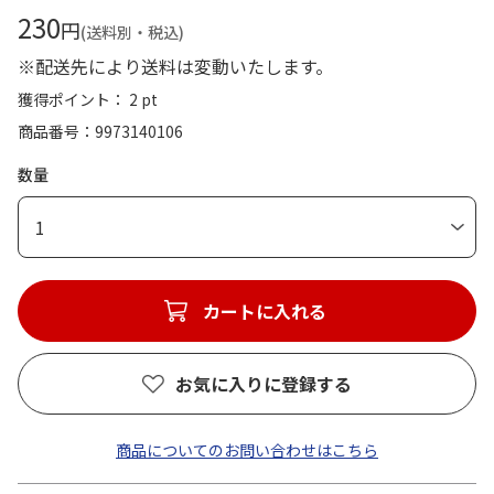
230
円
(送料別・税込)
※配送先により送料は変動いたします。
獲得ポイント： 2 pt
商品番号
9973140106
数量
1
カートに入れる
お気に入りに登録する
商品についてのお問い合わせはこちら