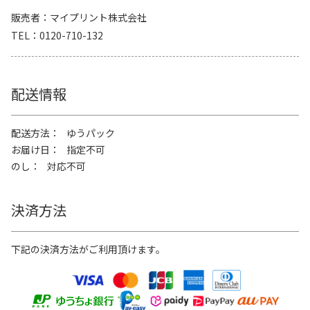
販売者
マイプリント株式会社
TEL
0120-710-132
配送情報
配送方法
ゆうパック
お届け日
指定不可
のし
対応不可
決済方法
下記の決済方法がご利用頂けます。