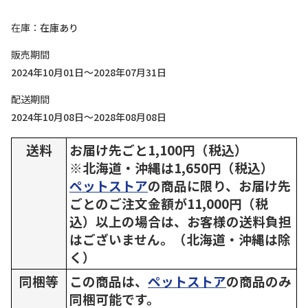
在庫
在庫あり
販売期間
2024年10月01日～2028年07月31日
配送期間
2024年10月08日～2028年08月08日
送料
お届け先ごと1,100円（税込）
※北海道・沖縄は1,650円（税込）
ペットストア
の商品に限り、お届け先
ごとのご注文金額が11,000円（税
込）以上の場合は、お客様の送料負担
はございません。（北海道・沖縄は除
く）
同梱等
この商品は、
ペットストア
の商品のみ
同梱可能です。