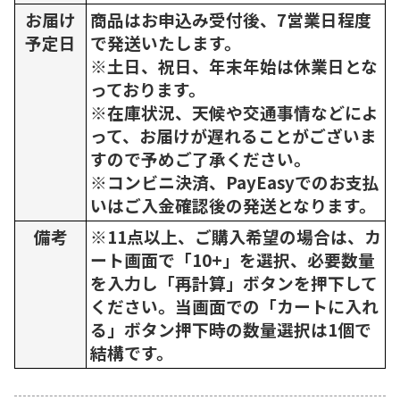
お届け
商品はお申込み受付後、7営業日程度
予定日
で発送いたします。
※土日、祝日、年末年始は休業日とな
っております。
※在庫状況、天候や交通事情などによ
って、お届けが遅れることがございま
すので予めご了承ください。
※コンビニ決済、PayEasyでのお支払
いはご入金確認後の発送となります。
備考
※11点以上、ご購入希望の場合は、カ
ート画面で「10+」を選択、必要数量
を入力し「再計算」ボタンを押下して
ください。当画面での「カートに入れ
る」ボタン押下時の数量選択は1個で
結構です。