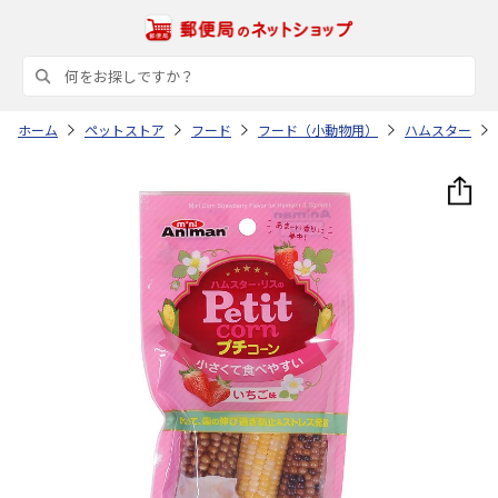
ホーム
ペットストア
フード
フード（小動物用）
ハムスター