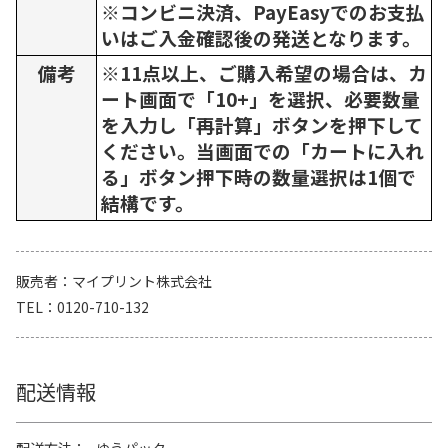
※コンビニ決済、PayEasyでのお支払
いはご入金確認後の発送となります。
備考
※11点以上、ご購入希望の場合は、カ
ート画面で「10+」を選択、必要数量
を入力し「再計算」ボタンを押下して
ください。当画面での「カートに入れ
る」ボタン押下時の数量選択は1個で
結構です。
販売者
マイプリント株式会社
TEL
0120-710-132
配送情報
配送方法
ゆうパック