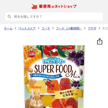
ホーム
ペットストア
フード
フード（小動物用）
ウサギ
ミニ