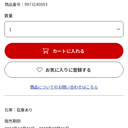
商品番号
9973140093
数量
1
カートに入れる
お気に入りに登録する
商品についてのお問い合わせはこちら
在庫
在庫あり
販売期間