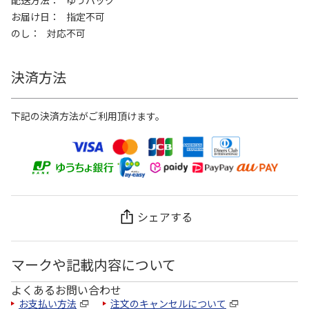
お届け日
指定不可
のし
対応不可
決済方法
下記の決済方法がご利用頂けます。
シェアする
マークや記載内容について
よくあるお問い合わせ
お支払い方法
注文のキャンセルについて