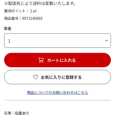
※配送先により送料は変動いたします。
獲得ポイント： 2 pt
商品番号
9973140065
数量
1
カートに入れる
お気に入りに登録する
商品についてのお問い合わせはこちら
在庫
在庫あり