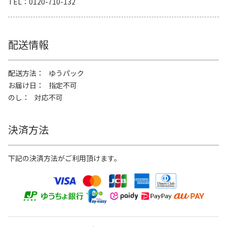
TEL
0120-710-132
配送情報
配送方法
ゆうパック
お届け日
指定不可
のし
対応不可
決済方法
下記の決済方法がご利用頂けます。