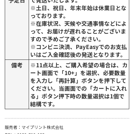
※土日、祝日、年末年始は休業日とな
っております。
※在庫状況、天候や交通事情などによ
って、お届けが遅れることがございま
すので予めご了承ください。
※コンビニ決済、PayEasyでのお支払
いはご入金確認後の発送となります。
備考
※11点以上、ご購入希望の場合は、カ
ート画面で「10+」を選択、必要数量
を入力し「再計算」ボタンを押下して
ください。当画面での「カートに入れ
る」ボタン押下時の数量選択は1個で
結構です。
販売者
マイプリント株式会社