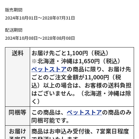
販売期間
2024年10月01日～2028年07月31日
配送期間
2024年10月08日～2028年08月08日
送料
お届け先ごと1,100円（税込）
※北海道・沖縄は1,650円（税込）
ペットストア
の商品に限り、お届け先
ごとのご注文金額が11,000円（税
込）以上の場合は、お客様の送料負担
はございません。（北海道・沖縄は除
く）
同梱等
この商品は、
ペットストア
の商品のみ
同梱可能です。
お届け
商品はお申込み受付後、7営業日程度
予定日
で発送いたします。