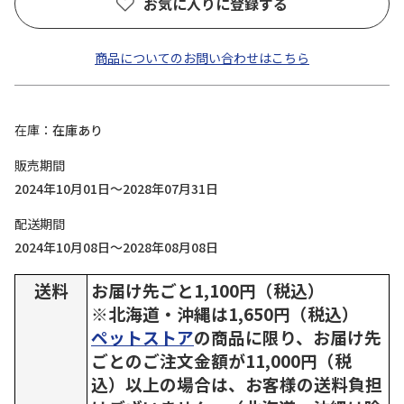
お気に入りに登録する
商品についてのお問い合わせはこちら
在庫
在庫あり
販売期間
2024年10月01日～2028年07月31日
配送期間
2024年10月08日～2028年08月08日
送料
お届け先ごと1,100円（税込）
※北海道・沖縄は1,650円（税込）
ペットストア
の商品に限り、お届け先
ごとのご注文金額が11,000円（税
込）以上の場合は、お客様の送料負担