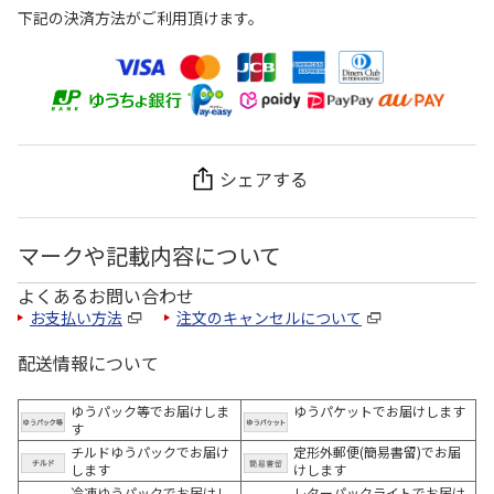
下記の決済方法がご利用頂けます。
シェアする
マークや記載内容について
よくあるお問い合わせ
お支払い方法
注文のキャンセルについて
配送情報について
ゆうパック等でお届けしま
ゆうパケットでお届けします
す
チルドゆうパックでお届け
定形外郵便(簡易書留)でお届
します
けします
冷凍ゆうパックでお届けし
レターパックライトでお届け