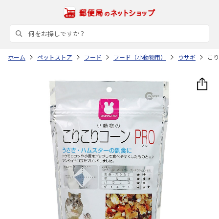
ホーム
ペットストア
フード
フード（小動物用）
ウサギ
こり