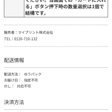
る」ボタン押下時の数量選択は1個で
結構です。
販売者
マイプリント株式会社
TEL
0120-710-132
配送情報
配送方法
ゆうパック
お届け日
指定不可
のし
対応不可
決済方法