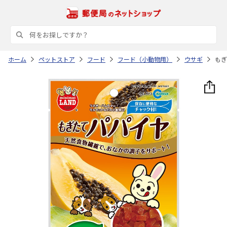
ホーム
ペットストア
フード
フード（小動物用）
ウサギ
もぎ