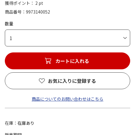
獲得ポイント： 2 pt
商品番号
9973140052
数量
1
カートに入れる
お気に入りに登録する
商品についてのお問い合わせはこちら
在庫
在庫あり
販売期間