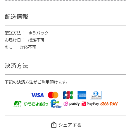
配送情報
配送方法
ゆうパック
お届け日
指定不可
のし
対応不可
決済方法
下記の決済方法がご利用頂けます。
シェアする