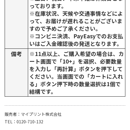
っております。
※在庫状況、天候や交通事情などによ
って、お届けが遅れることがございま
すので予めご了承ください。
※コンビニ決済、PayEasyでのお支払
いはご入金確認後の発送となります。
備考
※11点以上、ご購入希望の場合は、カ
ート画面で「10+」を選択、必要数量
を入力し「再計算」ボタンを押下して
ください。当画面での「カートに入れ
る」ボタン押下時の数量選択は1個で
結構です。
販売者
マイプリント株式会社
TEL
0120-710-132