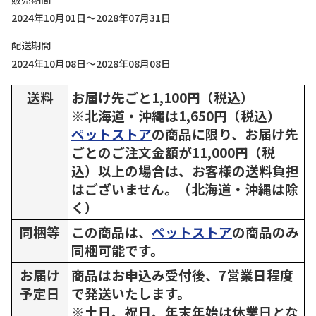
2024年10月01日～2028年07月31日
配送期間
2024年10月08日～2028年08月08日
送料
お届け先ごと1,100円（税込）
※北海道・沖縄は1,650円（税込）
ペットストア
の商品に限り、お届け先
ごとのご注文金額が11,000円（税
込）以上の場合は、お客様の送料負担
はございません。（北海道・沖縄は除
く）
同梱等
この商品は、
ペットストア
の商品のみ
同梱可能です。
お届け
商品はお申込み受付後、7営業日程度
予定日
で発送いたします。
※土日、祝日、年末年始は休業日とな