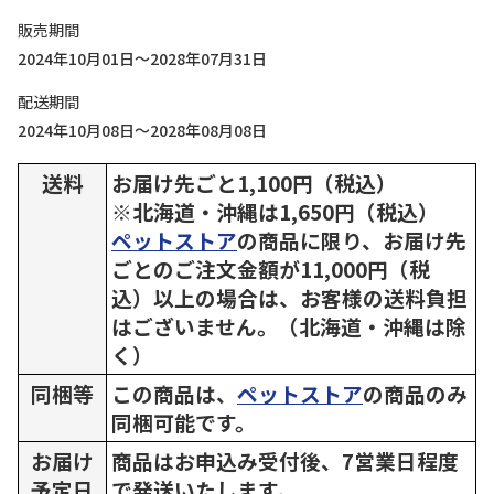
販売期間
2024年10月01日～2028年07月31日
配送期間
2024年10月08日～2028年08月08日
送料
お届け先ごと1,100円（税込）
※北海道・沖縄は1,650円（税込）
ペットストア
の商品に限り、お届け先
ごとのご注文金額が11,000円（税
込）以上の場合は、お客様の送料負担
はございません。（北海道・沖縄は除
く）
同梱等
この商品は、
ペットストア
の商品のみ
同梱可能です。
お届け
商品はお申込み受付後、7営業日程度
予定日
で発送いたします。