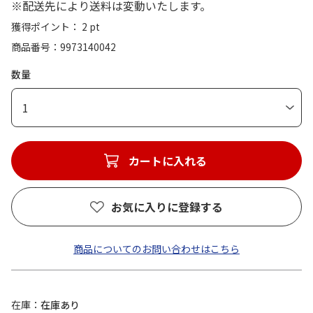
※配送先により送料は変動いたします。
獲得ポイント： 2 pt
商品番号
9973140042
数量
1
カートに入れる
お気に入りに登録する
商品についてのお問い合わせはこちら
在庫
在庫あり