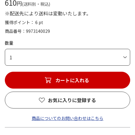
610
円
(送料別・税込)
※配送先により送料は変動いたします。
獲得ポイント： 6 pt
商品番号
9973140029
数量
1
カートに入れる
お気に入りに登録する
商品についてのお問い合わせはこちら