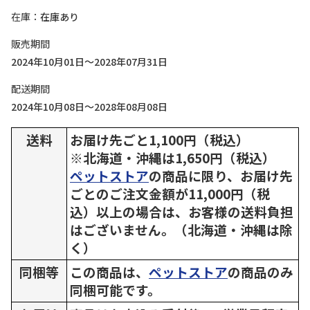
在庫
在庫あり
販売期間
2024年10月01日～2028年07月31日
配送期間
2024年10月08日～2028年08月08日
送料
お届け先ごと1,100円（税込）
※北海道・沖縄は1,650円（税込）
ペットストア
の商品に限り、お届け先
ごとのご注文金額が11,000円（税
込）以上の場合は、お客様の送料負担
はございません。（北海道・沖縄は除
く）
同梱等
この商品は、
ペットストア
の商品のみ
同梱可能です。