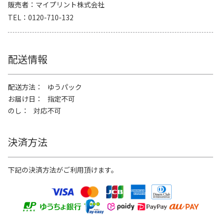
販売者
マイプリント株式会社
TEL
0120-710-132
配送情報
配送方法
ゆうパック
お届け日
指定不可
のし
対応不可
決済方法
下記の決済方法がご利用頂けます。