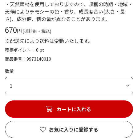
・天然素材を使用しておりますので、収穫の時期・地域・
天候によりチモシーの色・香り、成長度合い(太さ・長
さ)、成分値、穂の量が異なることがあります。
670
円
(送料別・税込)
※配送先により送料は変動いたします。
獲得ポイント： 6 pt
商品番号
9973140010
数量
1
カートに入れる
お気に入りに登録する