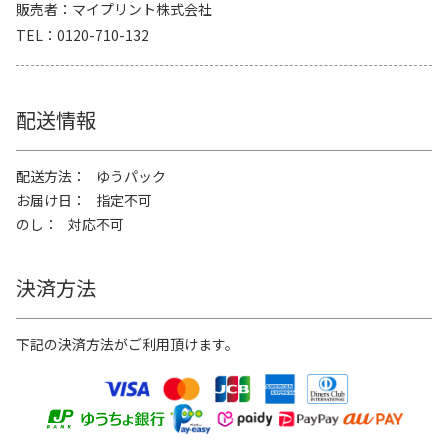
販売者
マイプリント株式会社
TEL
0120-710-132
配送情報
配送方法
ゆうパック
お届け日
指定不可
のし
対応不可
決済方法
下記の決済方法がご利用頂けます。