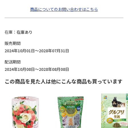
商品についてのお問い合わせはこちら
在庫
在庫あり
販売期間
2024年10月01日～2028年07月31日
配送期間
2024年10月08日～2028年08月08日
この商品を見た人は他にこんな商品も買っています