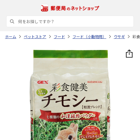
ホーム
ペットストア
フード
フード（小動物用）
ウサギ
彩食