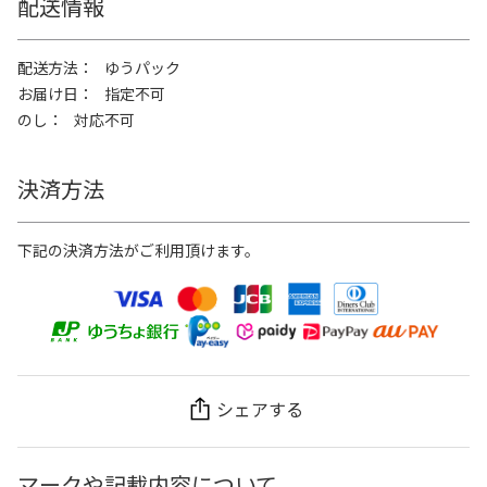
配送情報
配送方法
ゆうパック
お届け日
指定不可
のし
対応不可
決済方法
下記の決済方法がご利用頂けます。
シェアする
マークや記載内容について