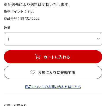
※配送先により送料は変動いたします。
獲得ポイント： 8 pt
商品番号
9973140006
数量
1
カートに入れる
お気に入りに登録する
商品についてのお問い合わせはこちら
在庫
在庫あり