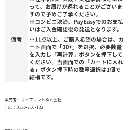
って、お届けが遅れることがございま
すので予めご了承ください。
※コンビニ決済、PayEasyでのお支払
いはご入金確認後の発送となります。
備考
※11点以上、ご購入希望の場合は、カ
ート画面で「10+」を選択、必要数量
を入力し「再計算」ボタンを押下して
ください。当画面での「カートに入れ
る」ボタン押下時の数量選択は1個で
結構です。
販売者
マイプリント株式会社
TEL
0120-710-132