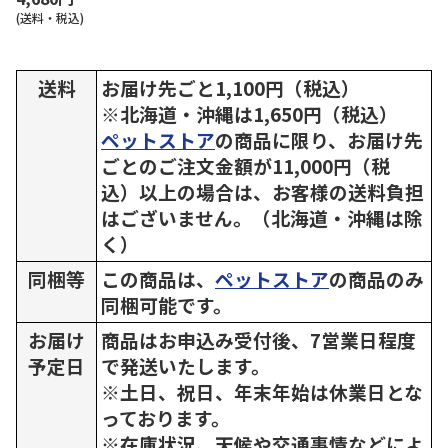
(送料・税込)
送料
お届け先ごと1,100円（税込）
※北海道・沖縄は1,650円（税込）
ペットストア
の商品に限り、お届け先
ごとのご注文金額が11,000円（税
込）以上の場合は、お客様の送料負担
はございません。（北海道・沖縄は除
く）
同梱等
この商品は、
ペットストア
の商品のみ
同梱可能です。
お届け
商品はお申込み受付後、7営業日程度
予定日
で発送いたします。
※土日、祝日、年末年始は休業日とな
っております。
※在庫状況、天候や交通事情などによ