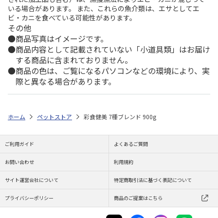
いる場合があります。 また、これらの魚介類は、エサとしてエ
ビ・カニを食べている可能性があります。
その他
商品写真はイメージです。
商品内容として記載されていない「小道具類」はお届け
する商品に含まれておりません。
商品の色は、ご覧になるパソコンなどの環境により、実
際と異なる場合があります。
ホーム
ペットストア
彩食健美 7種ブレンド 900g
ご利用ガイド
よくあるご質問
お問い合わせ
利用規約
サイト運営会社について
特定商取引法に基づく表記について
プライバシーポリシー
商品のご提案はこちら