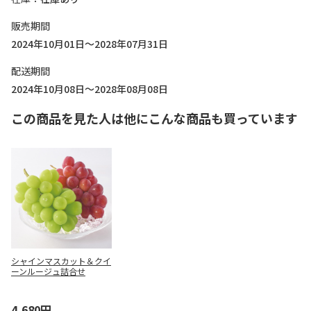
販売期間
2024年10月01日～2028年07月31日
配送期間
2024年10月08日～2028年08月08日
この商品を見た人は他にこんな商品も買っています
シャインマスカット＆クイ
ーンルージュ詰合せ
4,680円