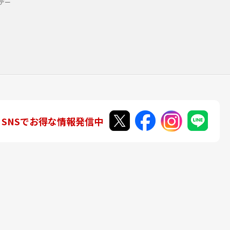
デー
SNSでお得な情報発信中