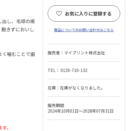
お気に入りに登録する
し出し、毛球の掲
、飽きずにおいし
商品についてのお問い合わせはこちら
販売者：マイプリント株式会社
よく噛むことで歯
TEL： 0120-710-132
在庫：在庫がなくなりました。
販売期間
2024年10月01日～2028年07月31日
ます。