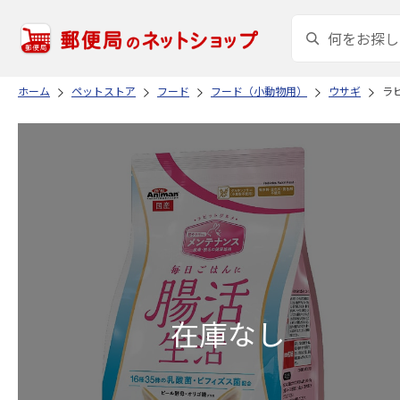
ホーム
ペットストア
フード
フード（小動物用）
ウサギ
ラ