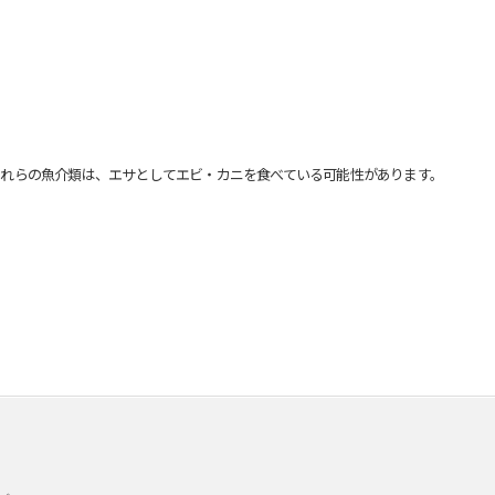
れらの魚介類は、エサとしてエビ・カニを食べている可能性があります。