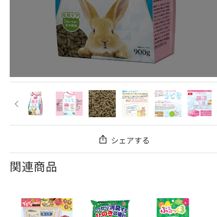
シェアする
関連商品