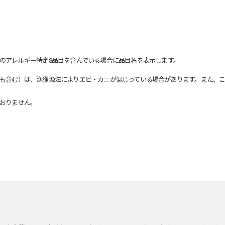
のアレルギー特定8品目を含んでいる場合に品目名を表示します。
も含む）は、漁獲漁法によりエビ・カニが混じっている場合があります。また、こ
おりません。