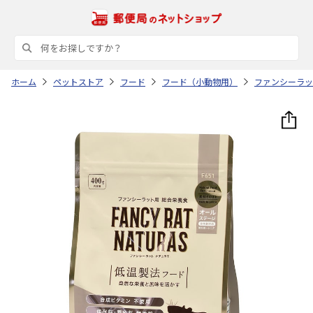
ホーム
ペットストア
フード
フード（小動物用）
ファンシーラッ