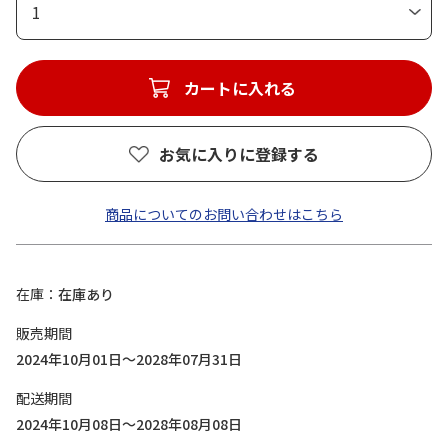
1
カートに入れる
お気に入りに登録する
商品についてのお問い合わせはこちら
在庫
在庫あり
販売期間
2024年10月01日～2028年07月31日
配送期間
2024年10月08日～2028年08月08日