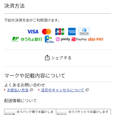
決済方法
下記の決済方法がご利用頂けます。
シェアする
マークや記載内容について
よくあるお問い合わせ
お支払い方法
注文のキャンセルについて
配送情報について
ゆうパック等でお届けしま
ゆうパケットでお届けします