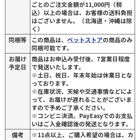
ごとのご注文金額が11,000円（税
込）以上の場合は、お客様の送料負担
はございません。（北海道・沖縄は除
く）
同梱等
この商品は、
ペットストア
の商品のみ
同梱可能です。
お届け
商品はお申込み受付後、7営業日程度
予定日
で発送いたします。
※土日、祝日、年末年始は休業日とな
っております。
※在庫状況、天候や交通事情などによ
って、お届けが遅れることがございま
すので予めご了承ください。
※コンビニ決済、PayEasyでのお支払
いはご入金確認後の発送となります。
備考
※11点以上、ご購入希望の場合は、カ