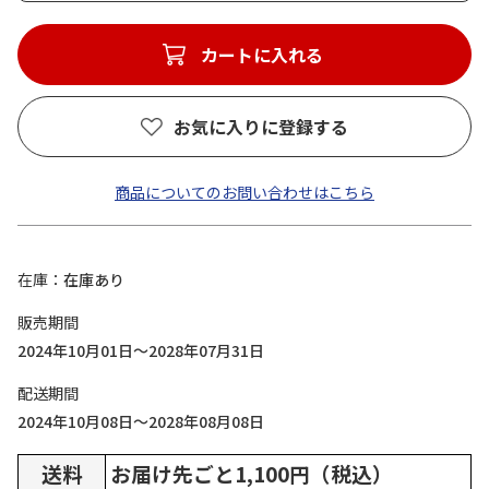
カートに入れる
お気に入りに登録する
商品についてのお問い合わせはこちら
在庫
在庫あり
販売期間
2024年10月01日～2028年07月31日
配送期間
2024年10月08日～2028年08月08日
送料
お届け先ごと1,100円（税込）