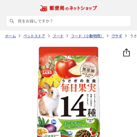
ホーム
ペットストア
フード
フード（小動物用）
ウサギ
うさ