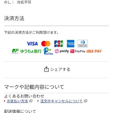
のし
対応不可
決済方法
下記の決済方法がご利用頂けます。
シェアする
マークや記載内容について
よくあるお問い合わせ
お支払い方法
注文のキャンセルについて
配送情報について