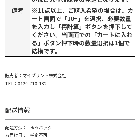
備考
※11点以上、ご購入希望の場合は、カ
ート画面で「10+」を選択、必要数量
を入力し「再計算」ボタンを押下して
ください。当画面での「カートに入れ
る」ボタン押下時の数量選択は1個で
結構です。
販売者
マイプリント株式会社
TEL
0120-710-132
配送情報
配送方法
ゆうパック
お届け日
指定不可