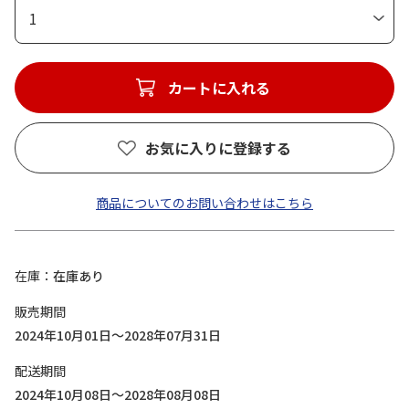
1
カートに入れる
お気に入りに登録する
商品についてのお問い合わせはこちら
在庫
在庫あり
販売期間
2024年10月01日～2028年07月31日
配送期間
2024年10月08日～2028年08月08日