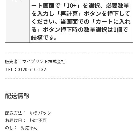
ート画面で「10+」を選択、必要数量
を入力し「再計算」ボタンを押下して
ください。当画面での「カートに入れ
る」ボタン押下時の数量選択は1個で
結構です。
販売者
マイプリント株式会社
TEL
0120-710-132
配送情報
配送方法
ゆうパック
お届け日
指定不可
のし
対応不可