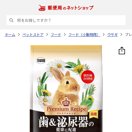
ホーム
ペットストア
フード
フード（小動物用）
ウサギ
プレ