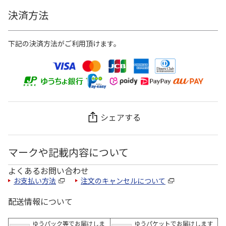
決済方法
下記の決済方法がご利用頂けます。
シェアする
マークや記載内容について
よくあるお問い合わせ
お支払い方法
注文のキャンセルについて
配送情報について
ゆうパック等でお届けしま
ゆうパケットでお届けします