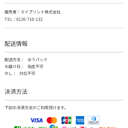
販売者
マイプリント株式会社
TEL
0120-710-132
配送情報
配送方法
ゆうパック
お届け日
指定不可
のし
対応不可
決済方法
下記の決済方法がご利用頂けます。