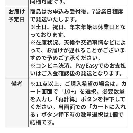
同梱可能です。
お届け
商品はお申込み受付後、7営業日程度
予定日
で発送いたします。
※土日、祝日、年末年始は休業日とな
っております。
※在庫状況、天候や交通事情などによ
って、お届けが遅れることがございま
すので予めご了承ください。
※コンビニ決済、PayEasyでのお支払
いはご入金確認後の発送となります。
備考
※11点以上、ご購入希望の場合は、カ
ート画面で「10+」を選択、必要数量
を入力し「再計算」ボタンを押下して
ください。当画面での「カートに入れ
る」ボタン押下時の数量選択は1個で
結構です。