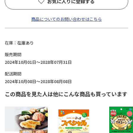
お気に入りに登録する
商品についてのお問い合わせはこちら
在庫
在庫あり
販売期間
2024年10月01日～2028年07月31日
配送期間
2024年10月08日～2028年08月08日
この商品を見た人は他にこんな商品も買っています