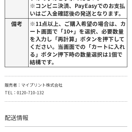
※コンビニ決済、PayEasyでのお支払
いはご入金確認後の発送となります。
備考
※11点以上、ご購入希望の場合は、カ
ート画面で「10+」を選択、必要数量
を入力し「再計算」ボタンを押下して
ください。当画面での「カートに入れ
る」ボタン押下時の数量選択は1個で
結構です。
販売者
マイプリント株式会社
TEL
0120-710-132
配送情報