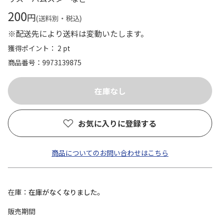
200
円
(送料別・税込)
※配送先により送料は変動いたします。
獲得ポイント： 2 pt
商品番号
9973139875
お気に入りに登録する
商品についてのお問い合わせはこちら
在庫
在庫がなくなりました。
販売期間