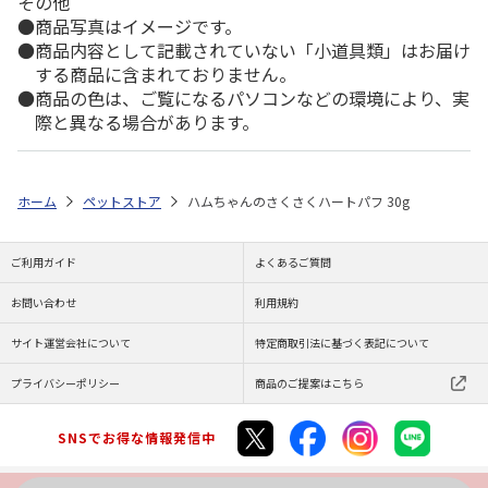
その他
商品写真はイメージです。
商品内容として記載されていない「小道具類」はお届け
する商品に含まれておりません。
商品の色は、ご覧になるパソコンなどの環境により、実
際と異なる場合があります。
ホーム
ペットストア
ハムちゃんのさくさくハートパフ 30g
ご利用ガイド
よくあるご質問
お問い合わせ
利用規約
サイト運営会社について
特定商取引法に基づく表記について
プライバシーポリシー
商品のご提案はこちら
SNSでお得な情報発信中