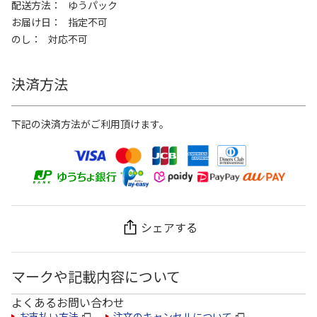
配送方法
ゆうパック
お届け日
指定不可
のし
対応不可
決済方法
下記の決済方法がご利用頂けます。
シェアする
マークや記載内容について
よくあるお問い合わせ
お支払い方法
注文のキャンセルについて