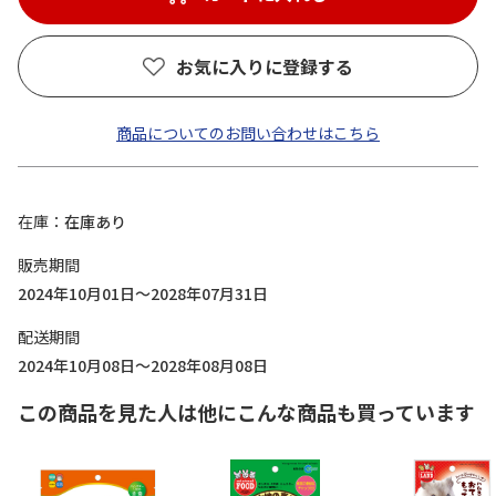
お気に入りに登録する
商品についてのお問い合わせはこちら
在庫
在庫あり
販売期間
2024年10月01日～2028年07月31日
配送期間
2024年10月08日～2028年08月08日
この商品を見た人は他にこんな商品も買っています