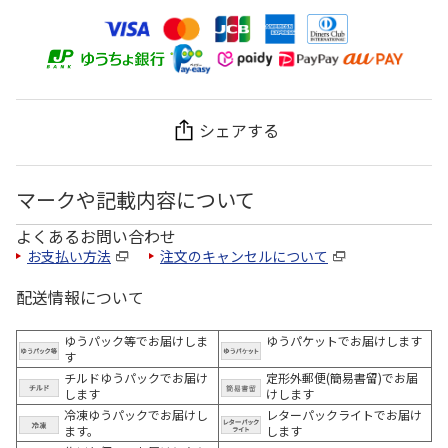
シェアする
マークや記載内容について
よくあるお問い合わせ
お支払い方法
注文のキャンセルについて
配送情報について
ゆうパック等でお届けしま
ゆうパケットでお届けします
す
チルドゆうパックでお届け
定形外郵便(簡易書留)でお届
します
けします
冷凍ゆうパックでお届けし
レターパックライトでお届け
ます。
します