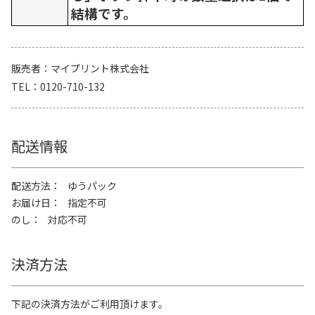
結構です。
販売者
マイプリント株式会社
TEL
0120-710-132
配送情報
配送方法
ゆうパック
お届け日
指定不可
のし
対応不可
決済方法
下記の決済方法がご利用頂けます。