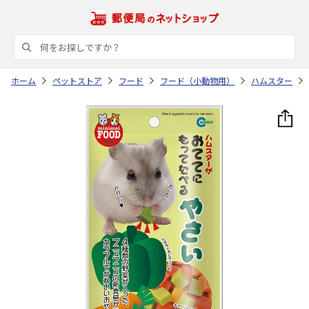
ホーム
ペットストア
フード
フード（小動物用）
ハムスター