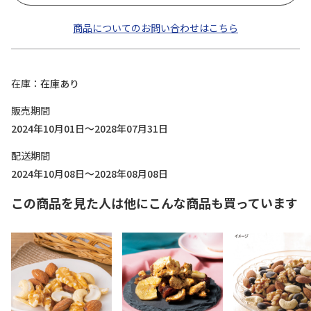
商品についてのお問い合わせはこちら
在庫
在庫あり
販売期間
2024年10月01日～2028年07月31日
配送期間
2024年10月08日～2028年08月08日
この商品を見た人は他にこんな商品も買っています