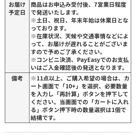
お届け
商品はお申込み受付後、7営業日程度
予定日
で発送いたします。
※土日、祝日、年末年始は休業日とな
っております。
※在庫状況、天候や交通事情などによ
って、お届けが遅れることがございま
すので予めご了承ください。
※コンビニ決済、PayEasyでのお支払
いはご入金確認後の発送となります。
備考
※11点以上、ご購入希望の場合は、カ
ート画面で「10+」を選択、必要数量
を入力し「再計算」ボタンを押下して
ください。当画面での「カートに入れ
る」ボタン押下時の数量選択は1個で
結構です。