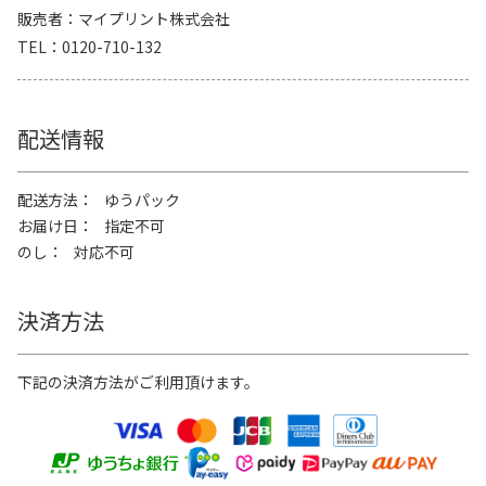
販売者
マイプリント株式会社
TEL
0120-710-132
配送情報
配送方法
ゆうパック
お届け日
指定不可
のし
対応不可
決済方法
下記の決済方法がご利用頂けます。