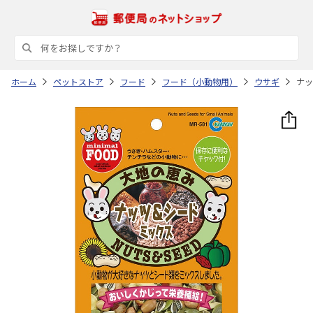
ホーム
ペットストア
フード
フード（小動物用）
ウサギ
ナッ