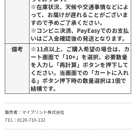
※在庫状況、天候や交通事情などによ
って、お届けが遅れることがございま
すので予めご了承ください。
※コンビニ決済、PayEasyでのお支払
いはご入金確認後の発送となります。
備考
※11点以上、ご購入希望の場合は、カ
ート画面で「10+」を選択、必要数量
を入力し「再計算」ボタンを押下して
ください。当画面での「カートに入れ
る」ボタン押下時の数量選択は1個で
結構です。
販売者
マイプリント株式会社
TEL
0120-710-132