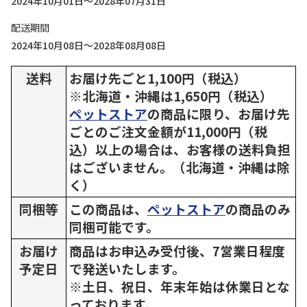
2024年10月01日～2028年07月31日
配送期間
2024年10月08日～2028年08月08日
送料
お届け先ごと1,100円（税込）
※北海道・沖縄は1,650円（税込）
ペットストア
の商品に限り、お届け先
ごとのご注文金額が11,000円（税
込）以上の場合は、お客様の送料負担
はございません。（北海道・沖縄は除
く）
同梱等
この商品は、
ペットストア
の商品のみ
同梱可能です。
お届け
商品はお申込み受付後、7営業日程度
予定日
で発送いたします。
※土日、祝日、年末年始は休業日とな
っております。