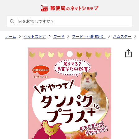
ホーム
ペットストア
フード
フード（小動物用）
ハムスター