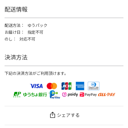
配送情報
配送方法
ゆうパック
お届け日
指定不可
のし
対応不可
決済方法
下記の決済方法がご利用頂けます。
シェアする