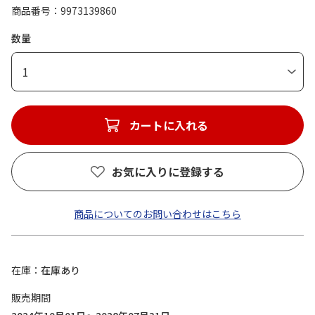
商品番号
9973139860
数量
1
カートに入れる
お気に入りに登録する
商品についてのお問い合わせはこちら
在庫
在庫あり
販売期間