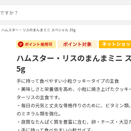
ハムスター・リスのまんまミニ スペシャル 35g
ハムスター・リスのまんまミニ ス
5g
手に持って食べやすい小粒クッキータイプの主食
・美味しさと栄養価を高め、小粒に焼き上げたクッキ
ターリスの主食です。
・毎日の元気と丈夫な骨格作りのために、ビタミン類
のミネラル類を強化。
・良質なたんぱく質を豊富に含む、卵・チーズ・大豆
・手に持って食べやすい小粒サイズ。