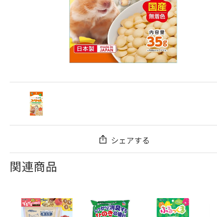
シェアする
関連商品