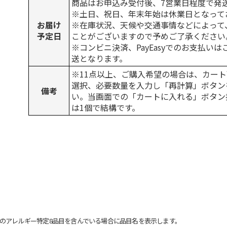
商品はお申込み受付後、7営業日程度で発
※土日、祝日、年末年始は休業日となって
お届け
※在庫状況、天候や交通事情などによって
予定日
ことがございますので予めご了承ください
※コンビニ決済、PayEasyでのお支払い
送となります。
※11点以上、ご購入希望の場合は、カート
選択、必要数量を入力し「再計算」ボタン
備考
い。当画面での「カートに入れる」ボタン
は1個で結構です。
のアレルギー特定8品目を含んでいる場合に品目名を表示します。