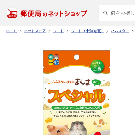
ホーム
ペットストア
フード
フード（小動物用）
ハムスター