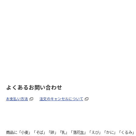
よくあるお問い合わせ
お支払い方法
注文のキャンセルについて
商品に「小麦」「そば」「卵」「乳」「落花生」「えび」「かに」「くるみ」