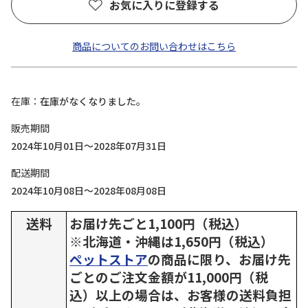
お気に入りに登録する
商品についてのお問い合わせはこちら
在庫
在庫がなくなりました。
販売期間
2024年10月01日～2028年07月31日
配送期間
2024年10月08日～2028年08月08日
送料
お届け先ごと1,100円（税込）
※北海道・沖縄は1,650円（税込）
ペットストア
の商品に限り、お届け先
ごとのご注文金額が11,000円（税
込）以上の場合は、お客様の送料負担