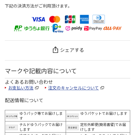
下記の決済方法がご利用頂けます。
シェアする
マークや記載内容について
よくあるお問い合わせ
お支払い方法
注文のキャンセルについて
配送情報について
ゆうパック等でお届けしま
ゆうパケットでお届けします
す
チルドゆうパックでお届け
定形外郵便(簡易書留)でお届
します
けします