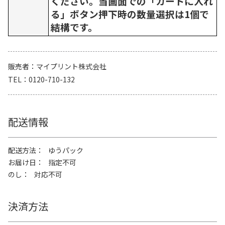
ください。当画面での「カートに入れ
る」ボタン押下時の数量選択は1個で
結構です。
販売者
マイプリント株式会社
TEL
0120-710-132
配送情報
配送方法
ゆうパック
お届け日
指定不可
のし
対応不可
決済方法