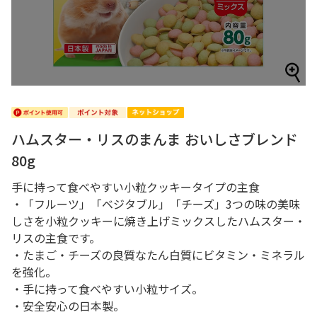
ハムスター・リスのまんま おいしさブレンド
80g
手に持って食べやすい小粒クッキータイプの主食
・「フルーツ」「ベジタブル」「チーズ」3つの味の美味
しさを小粒クッキーに焼き上げミックスしたハムスター・
リスの主食です。
・たまご・チーズの良質なたん白質にビタミン・ミネラル
を強化。
・手に持って食べやすい小粒サイズ。
・安全安心の日本製。