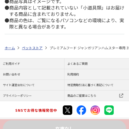
商品写真はイメージです。
商品内容として記載されていない「小道具類」はお届け
する商品に含まれておりません。
商品の色は、ご覧になるパソコンなどの環境により、実
際と異なる場合があります。
ホーム
ペットストア
プレミアムフード ジャンガリアンハムスター専用 35
ご利用ガイド
よくあるご質問
お問い合わせ
利用規約
サイト運営会社について
特定商取引法に基づく表記について
プライバシーポリシー
商品のご提案はこちら
SNSでお得な情報発信中
在庫なし