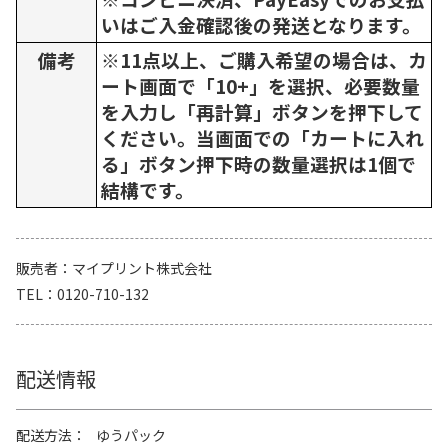
いはご入金確認後の発送となります。
備考
※11点以上、ご購入希望の場合は、カ
ート画面で「10+」を選択、必要数量
を入力し「再計算」ボタンを押下して
ください。当画面での「カートに入れ
る」ボタン押下時の数量選択は1個で
結構です。
販売者
マイプリント株式会社
TEL
0120-710-132
配送情報
配送方法
ゆうパック