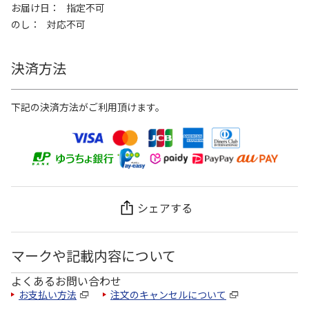
お届け日
指定不可
のし
対応不可
決済方法
下記の決済方法がご利用頂けます。
シェアする
マークや記載内容について
よくあるお問い合わせ
お支払い方法
注文のキャンセルについて