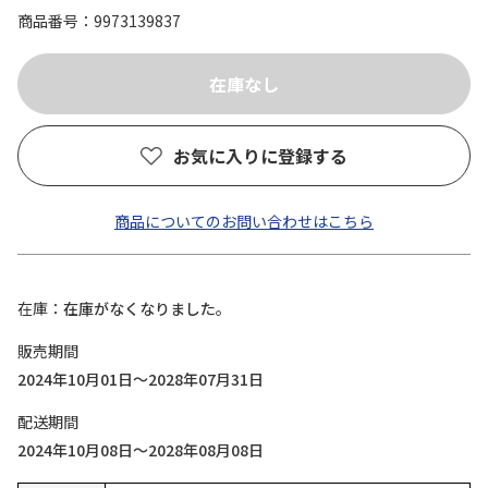
商品番号
9973139837
お気に入りに登録する
商品についてのお問い合わせはこちら
在庫
在庫がなくなりました。
販売期間
2024年10月01日～2028年07月31日
配送期間
2024年10月08日～2028年08月08日