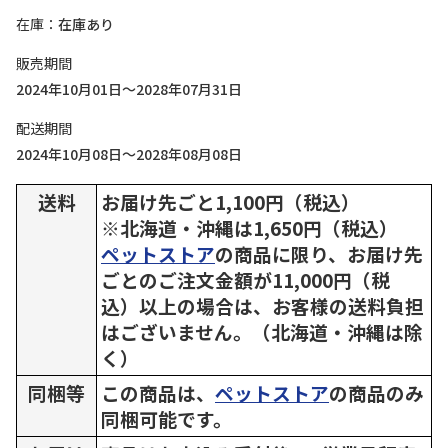
在庫
在庫あり
販売期間
2024年10月01日～2028年07月31日
配送期間
2024年10月08日～2028年08月08日
送料
お届け先ごと1,100円（税込）
※北海道・沖縄は1,650円（税込）
ペットストア
の商品に限り、お届け先
ごとのご注文金額が11,000円（税
込）以上の場合は、お客様の送料負担
はございません。（北海道・沖縄は除
く）
同梱等
この商品は、
ペットストア
の商品のみ
同梱可能です。