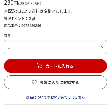
230
円
(送料別・税込)
※配送先により送料は変動いたします。
獲得ポイント： 2 pt
商品番号
9973139836
数量
1
カートに入れる
お気に入りに登録する
商品についてのお問い合わせはこちら