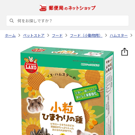
ホーム
ペットストア
フード
フード（小動物用）
ハムスター