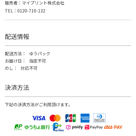
販売者
マイプリント株式会社
TEL
0120-710-132
配送情報
配送方法
ゆうパック
お届け日
指定不可
のし
対応不可
決済方法
下記の決済方法がご利用頂けます。