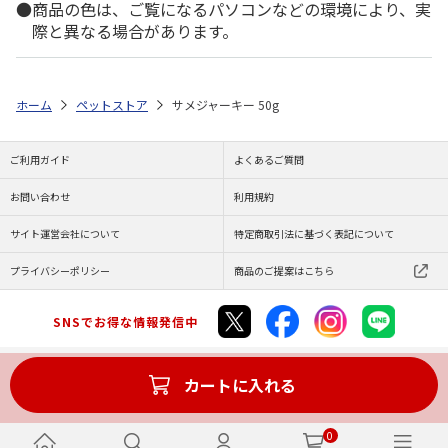
商品の色は、ご覧になるパソコンなどの環境により、実
際と異なる場合があります。
ホーム
ペットストア
サメジャーキー 50g
ご利用ガイド
よくあるご質問
お問い合わせ
利用規約
サイト運営会社について
特定商取引法に基づく表記について
プライバシーポリシー
商品のご提案はこちら
SNSでお得な情報発信中
カートに入れる
Copyright (C) JAPAN POST Co.,Ltd. All Rights Reserved.
0