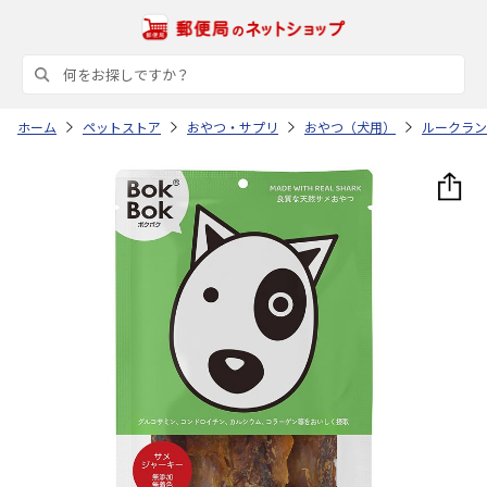
ホーム
ペットストア
おやつ・サプリ
おやつ（犬用）
ルークラン