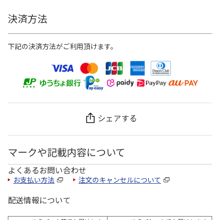
決済方法
下記の決済方法がご利用頂けます。
シェアする
マークや記載内容について
よくあるお問い合わせ
お支払い方法
注文のキャンセルについて
配送情報について