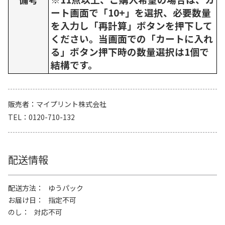
ート画面で「10+」を選択、必要数量
を入力し「再計算」ボタンを押下して
ください。当画面での「カートに入れ
る」ボタン押下時の数量選択は1個で
結構です。
販売者
マイプリント株式会社
TEL
0120-710-132
配送情報
配送方法
ゆうパック
お届け日
指定不可
のし
対応不可