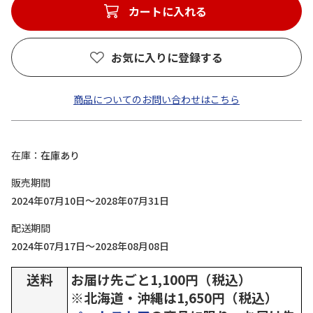
カートに入れる
お気に入りに登録する
商品についてのお問い合わせはこちら
在庫
在庫あり
販売期間
2024年07月10日～2028年07月31日
配送期間
2024年07月17日～2028年08月08日
送料
お届け先ごと1,100円（税込）
※北海道・沖縄は1,650円（税込）