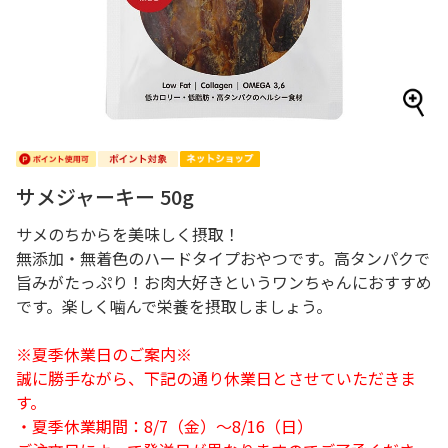
サメジャーキー 50g
サメのちからを美味しく摂取！
無添加・無着色のハードタイプおやつです。高タンパクで
旨みがたっぷり！お肉大好きというワンちゃんにおすすめ
です。楽しく噛んで栄養を摂取しましょう。
※夏季休業日のご案内※
誠に勝手ながら、下記の通り休業日とさせていただきま
す。
・夏季休業期間：8/7（金）～8/16（日）