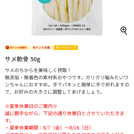
サメ軟骨 50g
サメのちからを美味しく摂取！
無添加・無着色の素材系おやつです。ガリガリ噛みたいワ
ンちゃんにおすすめ。手でパキッと簡単に手で折れますの
で、お好みの大きさに調整してあげましょう。
※夏季休業日のご案内※
誠に勝手ながら、下記の通り休業日とさせていただきま
す。
・夏季休業期間：8/7（金）～8/16（日）