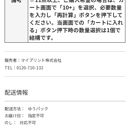
ート画面で「10+」を選択、必要数量
を入力し「再計算」ボタンを押下して
ください。当画面での「カートに入れ
る」ボタン押下時の数量選択は1個で
結構です。
販売者
マイプリント株式会社
TEL
0120-710-132
配送情報
配送方法
ゆうパック
お届け日
指定不可
のし
対応不可