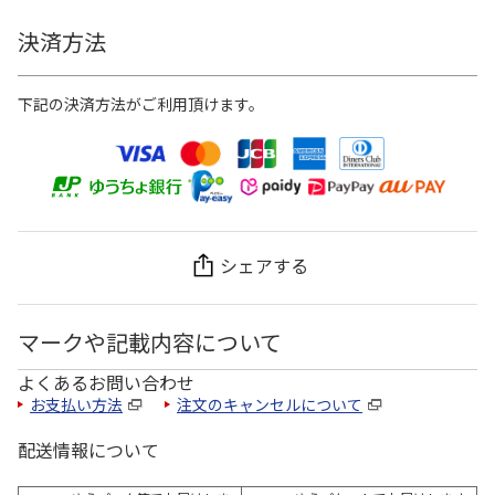
決済方法
下記の決済方法がご利用頂けます。
シェアする
マークや記載内容について
よくあるお問い合わせ
お支払い方法
注文のキャンセルについて
配送情報について