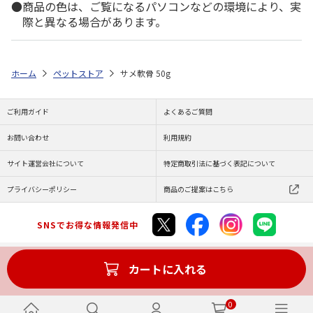
商品の色は、ご覧になるパソコンなどの環境により、実
際と異なる場合があります。
ホーム
ペットストア
サメ軟骨 50g
ご利用ガイド
よくあるご質問
お問い合わせ
利用規約
サイト運営会社について
特定商取引法に基づく表記について
プライバシーポリシー
商品のご提案はこちら
SNSでお得な情報発信中
カートに入れる
Copyright (C) JAPAN POST Co.,Ltd. All Rights Reserved.
0