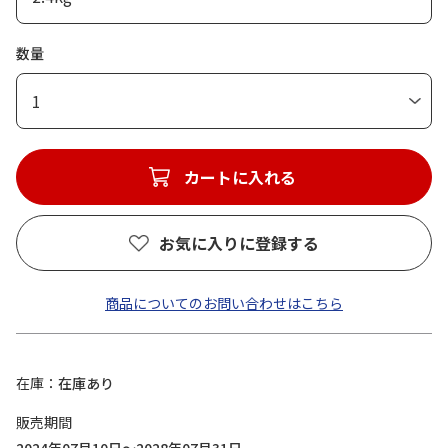
数量
1
カートに入れる
お気に入りに登録する
商品についてのお問い合わせはこちら
在庫
在庫あり
販売期間