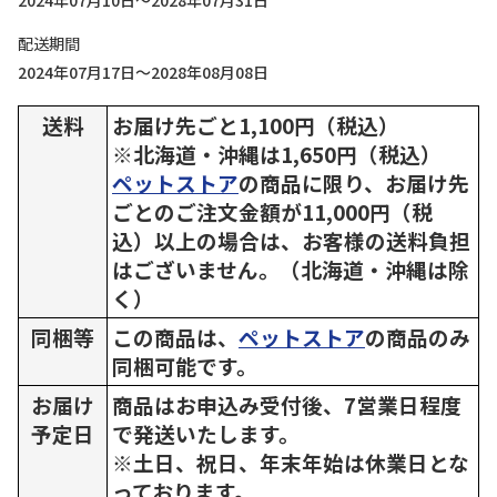
2024年07月10日～2028年07月31日
配送期間
2024年07月17日～2028年08月08日
送料
お届け先ごと1,100円（税込）
※北海道・沖縄は1,650円（税込）
ペットストア
の商品に限り、お届け先
ごとのご注文金額が11,000円（税
込）以上の場合は、お客様の送料負担
はございません。（北海道・沖縄は除
く）
同梱等
この商品は、
ペットストア
の商品のみ
同梱可能です。
お届け
商品はお申込み受付後、7営業日程度
予定日
で発送いたします。
※土日、祝日、年末年始は休業日とな
っております。