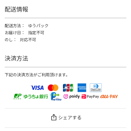
配送情報
配送方法
ゆうパック
お届け日
指定不可
のし
対応不可
決済方法
下記の決済方法がご利用頂けます。
シェアする