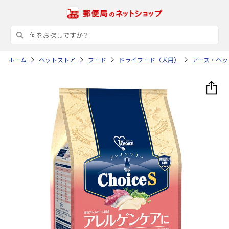
ホーム
ペットストア
フード
ドライフード（犬用）
アース・ペッ