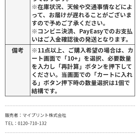
※在庫状況、天候や交通事情などによ
って、お届けが遅れることがございま
すので予めご了承ください。
※コンビニ決済、PayEasyでのお支払
いはご入金確認後の発送となります。
備考
※11点以上、ご購入希望の場合は、カ
ート画面で「10+」を選択、必要数量
を入力し「再計算」ボタンを押下して
ください。当画面での「カートに入れ
る」ボタン押下時の数量選択は1個で
結構です。
販売者
マイプリント株式会社
TEL
0120-710-132