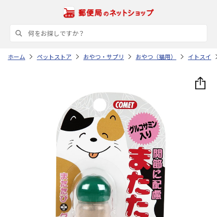
ホーム
ペットストア
おやつ・サプリ
おやつ（猫用）
イトスイ