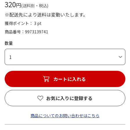
320
円
(送料別・税込)
※配送先により送料は変動いたします。
獲得ポイント： 3 pt
商品番号
9973139741
数量
1
カートに入れる
お気に入りに登録する
商品についてのお問い合わせはこちら