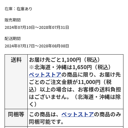
在庫
在庫あり
販売期間
2024年07月10日～2028年07月31日
配送期間
2024年07月17日～2028年08月08日
送料
お届け先ごと1,100円（税込）
※北海道・沖縄は1,650円（税込）
ペットストア
の商品に限り、お届け先
ごとのご注文金額が11,000円（税
込）以上の場合は、お客様の送料負担
はございません。（北海道・沖縄は除
く）
同梱等
この商品は、
ペットストア
の商品のみ
同梱可能です。