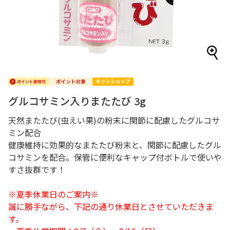
グルコサミン入りまたたび 3g
天然またたび(虫えい果)の粉末に関節に配慮したグルコサ
ミン配合
健康維持に効果的なまたたび粉末と、関節に配慮したグル
コサミンを配合。保管に便利なキャップ付ボトルで使いや
すさ抜群です！
※夏季休業日のご案内※
誠に勝手ながら、下記の通り休業日とさせていただきま
す。