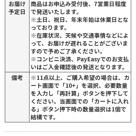
お届け
商品はお申込み受付後、7営業日程度
予定日
で発送いたします。
※土日、祝日、年末年始は休業日とな
っております。
※在庫状況、天候や交通事情などによ
って、お届けが遅れることがございま
すので予めご了承ください。
※コンビニ決済、PayEasyでのお支払
いはご入金確認後の発送となります。
備考
※11点以上、ご購入希望の場合は、カ
ート画面で「10+」を選択、必要数量
を入力し「再計算」ボタンを押下して
ください。当画面での「カートに入れ
る」ボタン押下時の数量選択は1個で
結構です。