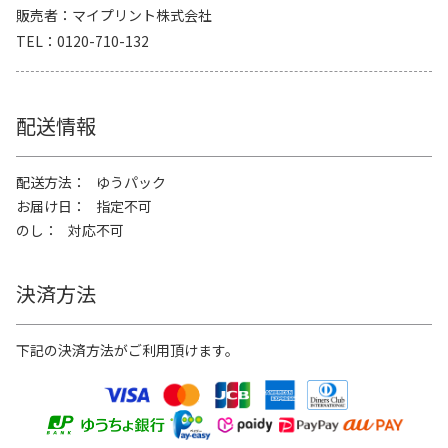
販売者
マイプリント株式会社
TEL
0120-710-132
配送情報
配送方法
ゆうパック
お届け日
指定不可
のし
対応不可
決済方法
下記の決済方法がご利用頂けます。