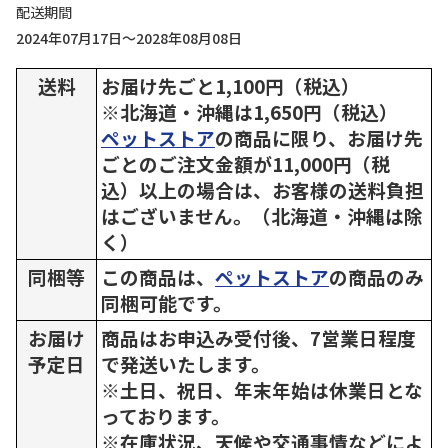
配送期間
2024年07月17日～2028年08月08日
送料
お届け先ごと1,100円（税込）
※北海道・沖縄は1,650円（税込）
ペットストア
の商品に限り、お届け先
ごとのご注文金額が11,000円（税
込）以上の場合は、お客様の送料負担
はございません。（北海道・沖縄は除
く）
同梱等
この商品は、
ペットストア
の商品のみ
同梱可能です。
お届け
商品はお申込み受付後、7営業日程度
予定日
で発送いたします。
※土日、祝日、年末年始は休業日とな
っております。
※在庫状況、天候や交通事情などによ