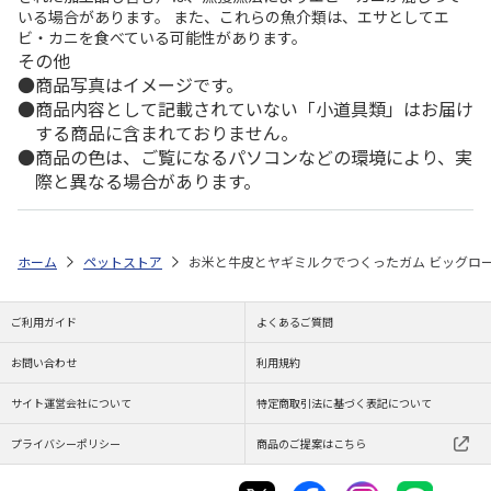
いる場合があります。 また、これらの魚介類は、エサとしてエ
ビ・カニを食べている可能性があります。
その他
商品写真はイメージです。
商品内容として記載されていない「小道具類」はお届け
する商品に含まれておりません。
商品の色は、ご覧になるパソコンなどの環境により、実
際と異なる場合があります。
ホーム
ペットストア
お米と牛皮とヤギミルクでつくったガム ビッグロー
ご利用ガイド
よくあるご質問
お問い合わせ
利用規約
サイト運営会社について
特定商取引法に基づく表記について
プライバシーポリシー
商品のご提案はこちら