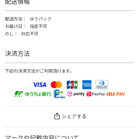
配送情報
配送方法
ゆうパック
お届け日
指定不可
のし
対応不可
決済方法
下記の決済方法がご利用頂けます。
シェアする
マークや記載内容について