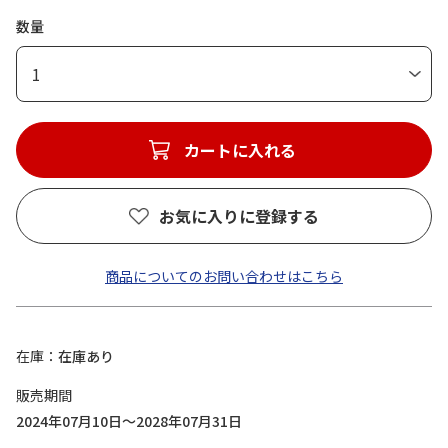
数量
1
カートに入れる
お気に入りに登録する
商品についてのお問い合わせはこちら
在庫
在庫あり
販売期間
2024年07月10日～2028年07月31日