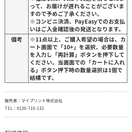
って、お届けが遅れることがございま
すので予めご了承ください。
※コンビニ決済、PayEasyでのお支払
いはご入金確認後の発送となります。
備考
※11点以上、ご購入希望の場合は、カ
ート画面で「10+」を選択、必要数量
を入力し「再計算」ボタンを押下して
ください。当画面での「カートに入れ
る」ボタン押下時の数量選択は1個で
結構です。
販売者
マイプリント株式会社
TEL
0120-710-132