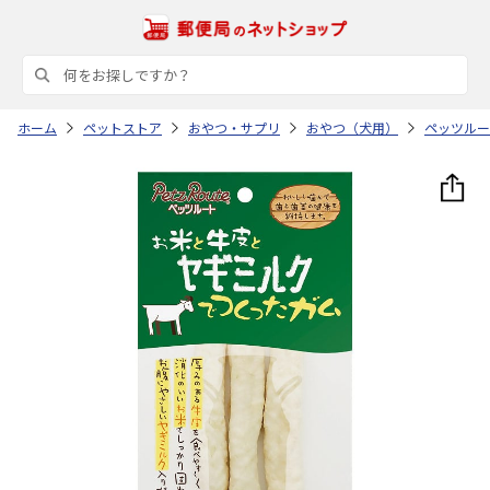
ホーム
ペットストア
おやつ・サプリ
おやつ（犬用）
ペッツルー