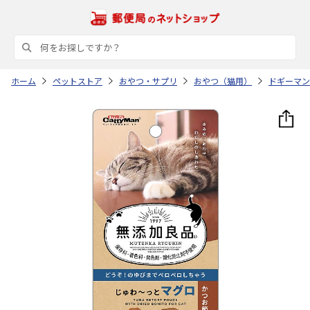
ホーム
ペットストア
おやつ・サプリ
おやつ（猫用）
ドギーマン