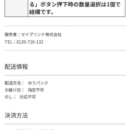
る」ボタン押下時の数量選択は1個で
結構です。
販売者
マイプリント株式会社
TEL
0120-710-132
配送情報
配送方法
ゆうパック
お届け日
指定不可
のし
対応不可
決済方法