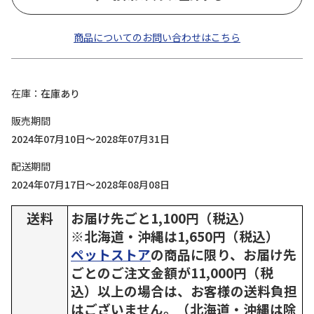
商品についてのお問い合わせはこちら
在庫
在庫あり
販売期間
2024年07月10日～2028年07月31日
配送期間
2024年07月17日～2028年08月08日
送料
お届け先ごと1,100円（税込）
※北海道・沖縄は1,650円（税込）
ペットストア
の商品に限り、お届け先
ごとのご注文金額が11,000円（税
込）以上の場合は、お客様の送料負担
はございません。（北海道・沖縄は除