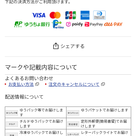
下記の決済方法がご利用頂けます。
シェアする
マークや記載内容について
よくあるお問い合わせ
お支払い方法
注文のキャンセルについて
配送情報について
ゆうパック等でお届けしま
ゆうパケットでお届けします
す
チルドゆうパックでお届け
定形外郵便(簡易書留)でお届
します
けします
冷凍ゆうパックでお届けし
レターパックライトでお届け