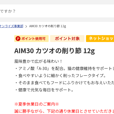
 サンライズ事業部
AIM30 カツオの削り節 12g
AIM30 カツオの削り節 12g
風味豊かで広がる味わい！
・アミノ酸「A-30」を配合。猫の健康維持をサポート
・食べやすいように細かく削ったフレークタイプ。
・そのまま食べてもフードにふりかけてもお与えいた
・健康で元気な毎日をサポート。
※夏季休業日のご案内※
誠に勝手ながら、下記の通り休業日とさせていただき