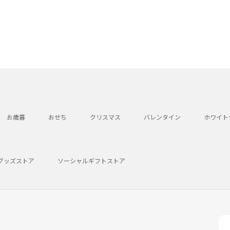
お歳暮
おせち
クリスマス
バレンタイン
ホワイト
グッズストア
ソーシャルギフトストア