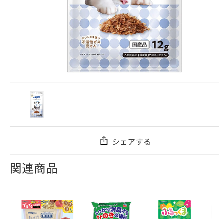
シェアする
関連商品