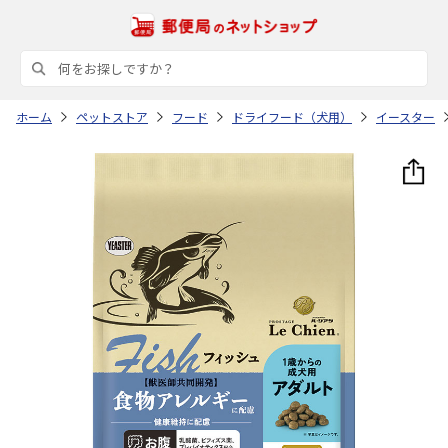
ホーム
ペットストア
フード
ドライフード（犬用）
イースター