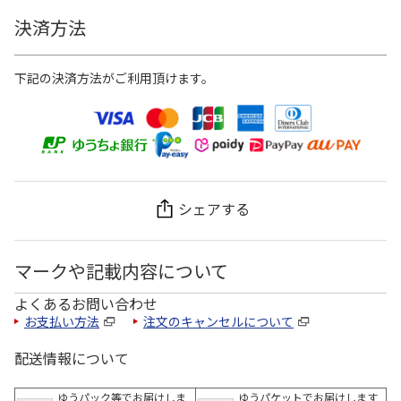
決済方法
下記の決済方法がご利用頂けます。
シェアする
マークや記載内容について
よくあるお問い合わせ
お支払い方法
注文のキャンセルについて
配送情報について
ゆうパック等でお届けしま
ゆうパケットでお届けします