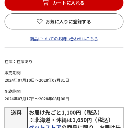
カートに入れる
お気に入りに登録する
商品についてのお問い合わせはこちら
在庫
在庫あり
販売期間
2024年07月10日～2028年07月31日
配送期間
2024年07月17日～2028年08月08日
送料
お届け先ごと1,100円（税込）
※北海道・沖縄は1,650円（税込）
ペットストア
の商品に限り、お届け先