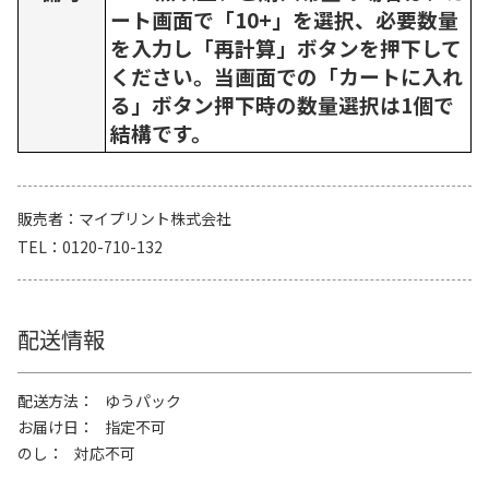
ート画面で「10+」を選択、必要数量
を入力し「再計算」ボタンを押下して
ください。当画面での「カートに入れ
る」ボタン押下時の数量選択は1個で
結構です。
販売者
マイプリント株式会社
TEL
0120-710-132
配送情報
配送方法
ゆうパック
お届け日
指定不可
のし
対応不可