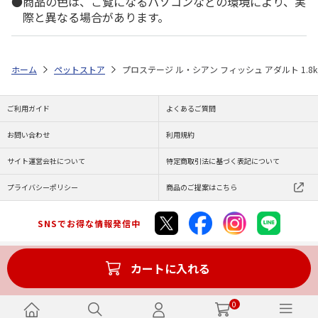
商品の色は、ご覧になるパソコンなどの環境により、実
際と異なる場合があります。
ホーム
ペットストア
プロステージ ル・シアン フィッシュ アダルト 1.8k
ご利用ガイド
よくあるご質問
お問い合わせ
利用規約
サイト運営会社について
特定商取引法に基づく表記について
プライバシーポリシー
商品のご提案はこちら
SNSでお得な情報発信中
カートに入れる
Copyright (C) JAPAN POST Co.,Ltd. All Rights Reserved.
0