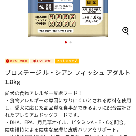
1
2
プロステージ ル・シアン フィッシュ アダルト
1.8kg
愛犬の食物アレルギー配慮フード！
・食物アレルギーの原因になりにくいとされる原料を使用
し、愛犬に応じた高品質な食事ができるように配合設計さ
れたプレミアムドッグフードです。
・DHA、EPA、月見草オイル、ビタミンA・E・Cを配合。
健康維持による健康な皮膚と皮膚バリアをサポート。