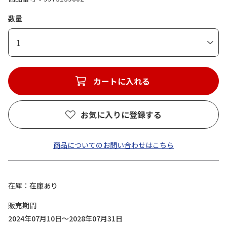
数量
1
カートに入れる
お気に入りに登録する
商品についてのお問い合わせはこちら
在庫
在庫あり
販売期間
2024年07月10日～2028年07月31日