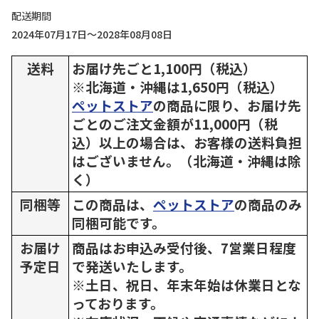
配送期間
2024年07月17日～2028年08月08日
送料
お届け先ごと1,100円（税込）
※北海道・沖縄は1,650円（税込）
ペットストア
の商品に限り、お届け先
ごとのご注文金額が11,000円（税
込）以上の場合は、お客様の送料負担
はございません。（北海道・沖縄は除
く）
同梱等
この商品は、
ペットストア
の商品のみ
同梱可能です。
お届け
商品はお申込み受付後、7営業日程度
予定日
で発送いたします。
※土日、祝日、年末年始は休業日とな
っております。