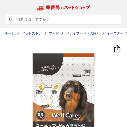
ホーム
ペットストア
フード
ドライフード（犬用）
イースター