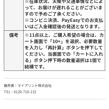
※在庫状況、天候や交通事情などによ
って、お届けが遅れることがございま
すので予めご了承ください。
※コンビニ決済、PayEasyでのお支払
いはご入金確認後の発送となります。
備考
※11点以上、ご購入希望の場合は、カ
ート画面で「10+」を選択、必要数量
を入力し「再計算」ボタンを押下して
ください。当画面での「カートに入れ
る」ボタン押下時の数量選択は1個で
結構です。
販売者
マイプリント株式会社
TEL
0120-710-132