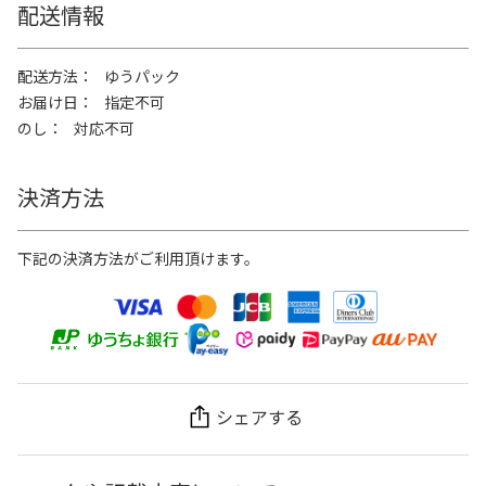
配送情報
配送方法
ゆうパック
お届け日
指定不可
のし
対応不可
決済方法
下記の決済方法がご利用頂けます。
シェアする