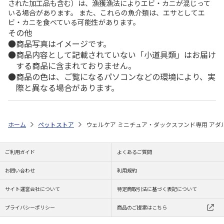
された加工品も含む）は、漁獲漁法によりエビ・カニが混じって
いる場合があります。 また、これらの魚介類は、エサとしてエ
ビ・カニを食べている可能性があります。
その他
商品写真はイメージです。
商品内容として記載されていない「小道具類」はお届け
する商品に含まれておりません。
商品の色は、ご覧になるパソコンなどの環境により、実
際と異なる場合があります。
ホーム
ペットストア
ウェルケア ミニチュア・ダックスフンド専用 アダルト
ご利用ガイド
よくあるご質問
お問い合わせ
利用規約
サイト運営会社について
特定商取引法に基づく表記について
プライバシーポリシー
商品のご提案はこちら